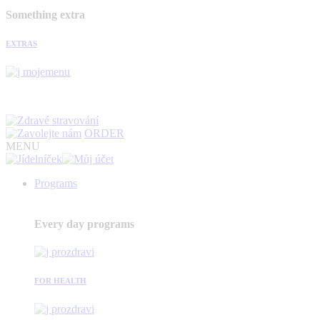
Something extra
EXTRAS
ORDER
MENU
Programs
Every day programs
FOR HEALTH