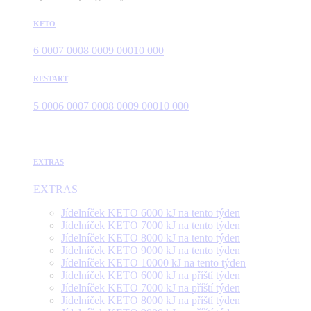
KETO
6 000
7 000
8 000
9 000
10 000
RESTART
5 000
6 000
7 000
8 000
9 000
10 000
EXTRAS
EXTRAS
Jídelníček KETO 6000 kJ na tento týden
Jídelníček KETO 7000 kJ na tento týden
Jídelníček KETO 8000 kJ na tento týden
Jídelníček KETO 9000 kJ na tento týden
Jídelníček KETO 10000 kJ na tento týden
Jídelníček KETO 6000 kJ na příští týden
Jídelníček KETO 7000 kJ na příští týden
Jídelníček KETO 8000 kJ na příští týden