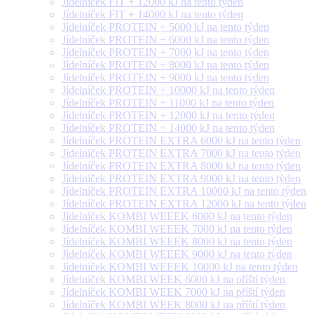
Jídelníček FIT + 12000 kJ na tento týden
Jídelníček FIT + 14000 kJ na tento týden
Jídelníček PROTEIN + 5000 kJ na tento týden
Jídelníček PROTEIN + 6000 kJ na tento týden
Jídelníček PROTEIN + 7000 kJ na tento týden
Jídelníček PROTEIN + 8000 kJ na tento týden
Jídelníček PROTEIN + 9000 kJ na tento týden
Jídelníček PROTEIN + 10000 kJ na tento týden
Jídelníček PROTEIN + 11000 kJ na tento týden
Jídelníček PROTEIN + 12000 kJ na tento týden
Jídelníček PROTEIN + 14000 kJ na tento týden
Jídelníček PROTEIN EXTRA 6000 kJ na tento týden
Jídelníček PROTEIN EXTRA 7000 kJ na tento týden
Jídelníček PROTEIN EXTRA 8000 kJ na tento týden
Jídelníček PROTEIN EXTRA 9000 kJ na tento týden
Jídelníček PROTEIN EXTRA 10000 kJ na tento týden
Jídelníček PROTEIN EXTRA 12000 kJ na tento týden
Jídelníček KOMBI WEEEK 6000 kJ na tento týden
Jídelníček KOMBI WEEEK 7000 kJ na tento týden
Jídelníček KOMBI WEEEK 8000 kJ na tento týden
Jídelníček KOMBI WEEEK 9000 kJ na tento týden
Jídelníček KOMBI WEEEK 10000 kJ na tento týden
Jídelníček KOMBI WEEK 6000 kJ na příští týden
Jídelníček KOMBI WEEK 7000 kJ na příští týden
Jídelníček KOMBI WEEK 8000 kJ na příští týden