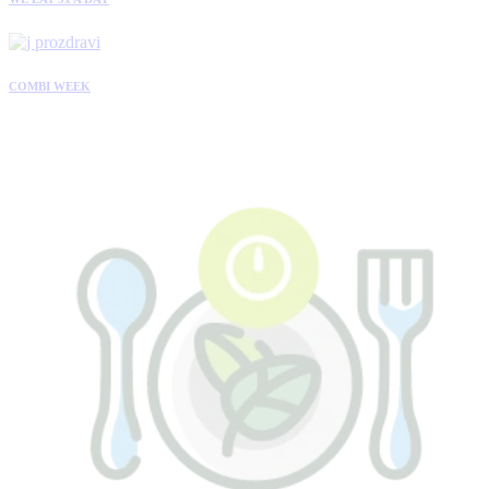
COMBI WEEK