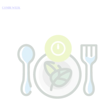
COMBI WEEK