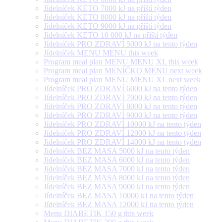
Jídelníček KETO 7000 kJ na příští týden
Jídelníček KETO 8000 kJ na příští týden
Jídelníček KETO 9000 kJ na příští týden
Jídelníček KETO 10 000 kJ na příští týden
Jídelníček PRO ZDRAVÍ 5000 kJ na tento týden
Jídelníček MENU MENU this week
Program meal plan MENU MENU XL this week
Program meal plan MENÍČKO MENU next week
Program meal plan MENU MENU XL next week
Jídelníček PRO ZDRAVÍ 6000 kJ na tento týden
Jídelníček PRO ZDRAVÍ 7000 kJ na tento týden
Jídelníček PRO ZDRAVÍ 8000 kJ na tento týden
Jídelníček PRO ZDRAVÍ 9000 kJ na tento týden
Jídelníček PRO ZDRAVÍ 10000 kJ na tento týden
Jídelníček PRO ZDRAVÍ 12000 kJ na tento týden
Jídelníček PRO ZDRAVÍ 14000 kJ na tento týden
Jídelníček BEZ MASA 5000 kJ na tento týden
Jídelníček BEZ MASA 6000 kJ na tento týden
Jídelníček BEZ MASA 7000 kJ na tento týden
Jídelníček BEZ MASA 8000 kJ na tento týden
Jídelníček BEZ MASA 9000 kJ na tento týden
Jídelníček BEZ MASA 10000 kJ na tento týden
Jídelníček BEZ MASA 12000 kJ na tento týden
Menu DIABETIK 150 g this week