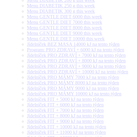
Menu DIABETIK 200 g this week
Menu DIABETIK 250 g this week
Menu DIABETIK 300 g this week
Menu GENTLE DIET 6000 this week
Menu GENTLE DIET 7000 this week
Menu GENTLE DIET 8000 this week
Menu GENTLE DIET 9000 this week
Menu GENTLE DIET 10000 this week
Jídelníček BEZ MASA 14000 kJ na tento týden
Program: PRO ZDRAVÍ + 6000 kJ na tento týden
Jídelníček PRO ZDRAVÍ + 7000 kJ na tento týden
Jídelníček PRO ZDRAVÍ + 8000 kJ na tento týden
Jídelníček PRO ZDRAVÍ + 9000 kJ na tento týden
Jídelníček PRO ZDRAVÍ + 10000 kJ na tento týden
Jídelníček PRO MÁMY 7000 kJ na tento týden
Jídelníček PRO MÁMY 8000 kJ na tento týden
Jídelníček PRO MÁMY 9000 kJ na tento týden
Jídelníček PRO MÁMY 10000 kJ na tento týden
Jídelníček FIT + 5000 kJ na tento týden
Jídelníček FIT + 6000 kJ na tento týden
Jídelníček FIT + 7000 kJ na tento týden
Jídelníček FIT + 8000 kJ na tento týden
Jídelníček FIT + 9000 kJ na tento týden
Jídelníček FIT + 10000 kJ na tento týden
Jídelníček FIT + 11000 kJ na tento týden