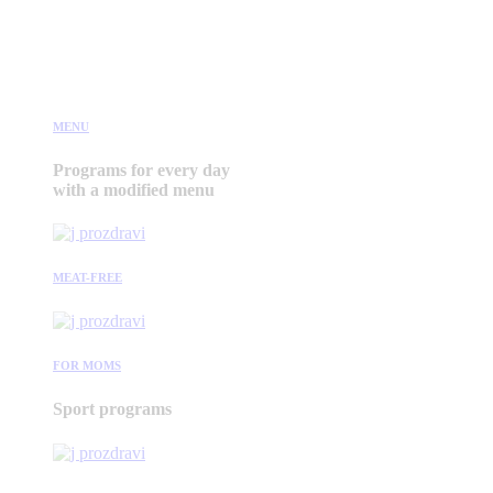
MENU
Programs for every day
with a modified menu
MEAT-FREE
FOR MOMS
Sport programs