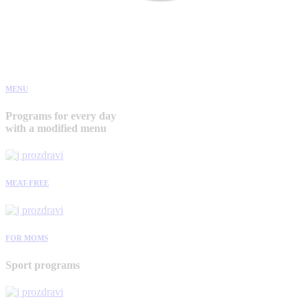
MENU
Programs for every day
with a modified menu
MEAT-FREE
FOR MOMS
Sport programs