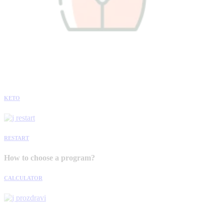
KETO
RESTART
How to choose a program?
CALCULATOR