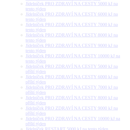
Jídelníček PRO ZDRAVÍ NA CESTY 5000 kJ na
tento týden
Jídelníček PRO ZDRAVÍ NA CESTY 6000 kJ na
tento týden
Jídelníček PRO ZDRAVÍ NA CESTY 7000 kJ na
tento týden
Jídelníček PRO ZDRAVÍ NA CESTY 8000 kJ na
tento týden
Jídelníček PRO ZDRAVÍ NA CESTY 9000 kJ na
tento týden
Jídelníček PRO ZDRAVÍ NA CESTY 10000 kJ na
tento týden
Jídelníček PRO ZDRAVÍ NA CESTY 5000 kJ na
příští týden
Jídelníček PRO ZDRAVÍ NA CESTY 6000 kJ na
příští týden
Jídelníček PRO ZDRAVÍ NA CESTY 7000 kJ na
příští týden
Jídelníček PRO ZDRAVÍ NA CESTY 8000 kJ na
příští týden
Jídelníček PRO ZDRAVÍ NA CESTY 9000 kJ na
příští týden
Jídelníček PRO ZDRAVÍ NA CESTY 10000 kJ na
příští týden
Jídelníček RESTART 5000 kJ na tento týden