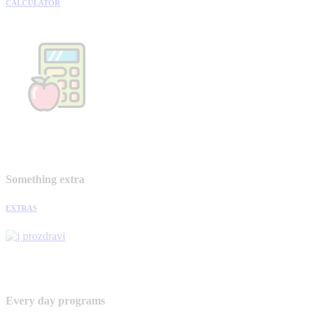
CALCULATOR
Something extra
EXTRAS
Every day programs