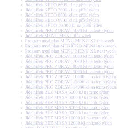
Jídelníček KETO 6000 kJ na příští týden
Jídelníček KETO 7000 kJ na příští týden
Jídelníček KETO 8000 kJ na příští týden
Jídelníček KETO 9000 kJ na příští týden
Jídelníček KETO 10 000 kJ na příští týden
Jídelníček PRO ZDRAVÍ 5000 kJ na tento týden
Jídelníček MENU MENU this week
Program meal plan MENU MENU XL this week
Program meal plan MENÍČKO MENU next week
Program meal plan MENU MENU XL next week
Jídelníček PRO ZDRAVÍ 6000 kJ na tento týden
Jídelníček PRO ZDRAVÍ 7000 kJ na tento týden
Jídelníček PRO ZDRAVÍ 8000 kJ na tento týden
Jídelníček PRO ZDRAVÍ 9000 kJ na tento týden
Jídelníček PRO ZDRAVÍ 10000 kJ na tento týden
Jídelníček PRO ZDRAVÍ 12000 kJ na tento týden
Jídelníček PRO ZDRAVÍ 14000 kJ na tento týden
Jídelníček BEZ MASA 5000 kJ na tento týden
Jídelníček BEZ MASA 6000 kJ na tento týden
Jídelníček BEZ MASA 7000 kJ na tento týden
Jídelníček BEZ MASA 8000 kJ na tento týden
Jídelníček BEZ MASA 9000 kJ na tento týden
Jídelníček BEZ MASA 10000 kJ na tento týden
Jídelníček BEZ MASA 12000 kJ na tento týden