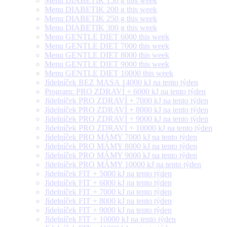
Menu DIABETIK 150 g this week
Menu DIABETIK 200 g this week
Menu DIABETIK 250 g this week
Menu DIABETIK 300 g this week
Menu GENTLE DIET 6000 this week
Menu GENTLE DIET 7000 this week
Menu GENTLE DIET 8000 this week
Menu GENTLE DIET 9000 this week
Menu GENTLE DIET 10000 this week
Jídelníček BEZ MASA 14000 kJ na tento týden
Program: PRO ZDRAVÍ + 6000 kJ na tento týden
Jídelníček PRO ZDRAVÍ + 7000 kJ na tento týden
Jídelníček PRO ZDRAVÍ + 8000 kJ na tento týden
Jídelníček PRO ZDRAVÍ + 9000 kJ na tento týden
Jídelníček PRO ZDRAVÍ + 10000 kJ na tento týden
Jídelníček PRO MÁMY 7000 kJ na tento týden
Jídelníček PRO MÁMY 8000 kJ na tento týden
Jídelníček PRO MÁMY 9000 kJ na tento týden
Jídelníček PRO MÁMY 10000 kJ na tento týden
Jídelníček FIT + 5000 kJ na tento týden
Jídelníček FIT + 6000 kJ na tento týden
Jídelníček FIT + 7000 kJ na tento týden
Jídelníček FIT + 8000 kJ na tento týden
Jídelníček FIT + 9000 kJ na tento týden
Jídelníček FIT + 10000 kJ na tento týden