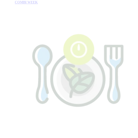
COMBI WEEK