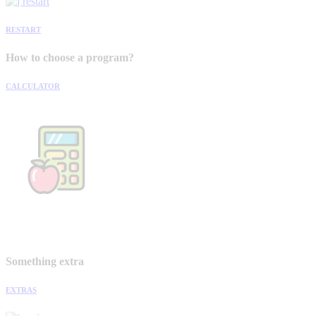
RESTART
How to choose a program?
CALCULATOR
Something extra
EXTRAS