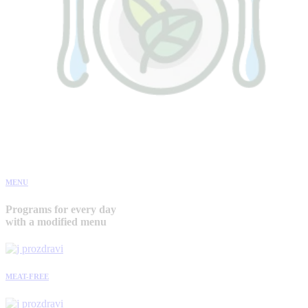
MENU
Programs for every day
with a modified menu
MEAT-FREE