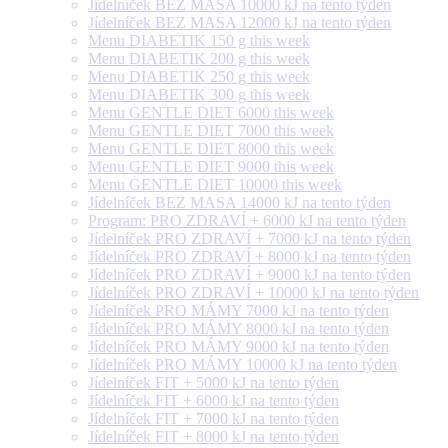
Jídelníček BEZ MASA 10000 kJ na tento týden
Jídelníček BEZ MASA 12000 kJ na tento týden
Menu DIABETIK 150 g this week
Menu DIABETIK 200 g this week
Menu DIABETIK 250 g this week
Menu DIABETIK 300 g this week
Menu GENTLE DIET 6000 this week
Menu GENTLE DIET 7000 this week
Menu GENTLE DIET 8000 this week
Menu GENTLE DIET 9000 this week
Menu GENTLE DIET 10000 this week
Jídelníček BEZ MASA 14000 kJ na tento týden
Program: PRO ZDRAVÍ + 6000 kJ na tento týden
Jídelníček PRO ZDRAVÍ + 7000 kJ na tento týden
Jídelníček PRO ZDRAVÍ + 8000 kJ na tento týden
Jídelníček PRO ZDRAVÍ + 9000 kJ na tento týden
Jídelníček PRO ZDRAVÍ + 10000 kJ na tento týden
Jídelníček PRO MÁMY 7000 kJ na tento týden
Jídelníček PRO MÁMY 8000 kJ na tento týden
Jídelníček PRO MÁMY 9000 kJ na tento týden
Jídelníček PRO MÁMY 10000 kJ na tento týden
Jídelníček FIT + 5000 kJ na tento týden
Jídelníček FIT + 6000 kJ na tento týden
Jídelníček FIT + 7000 kJ na tento týden
Jídelníček FIT + 8000 kJ na tento týden