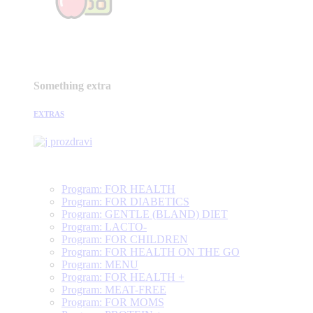
Something extra
EXTRAS
Program: FOR HEALTH
Program: FOR DIABETICS
Program: GENTLE (BLAND) DIET
Program: LACTO-
Program: FOR CHILDREN
Program: FOR HEALTH ON THE GO
Program: MENU
Program: FOR HEALTH +
Program: MEAT-FREE
Program: FOR MOMS