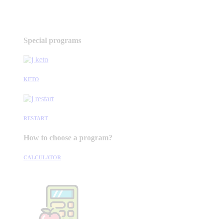
Special programs
KETO
RESTART
How to choose a program?
CALCULATOR