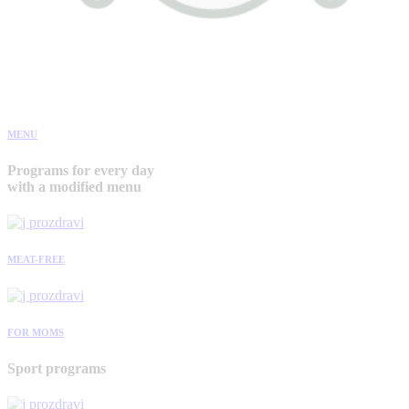
MENU
Programs for every day
with a modified menu
MEAT-FREE
FOR MOMS
Sport programs