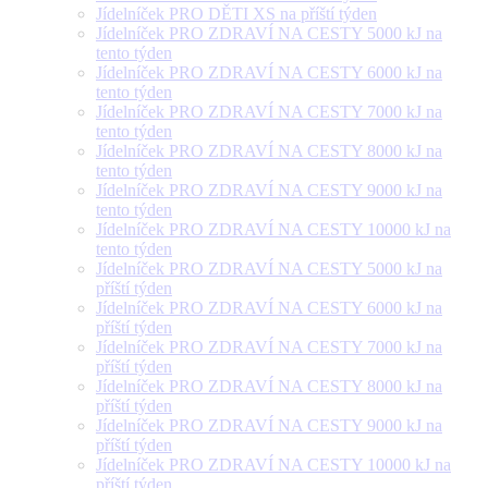
Jídelníček PRO DĚTI XS na příští týden
Jídelníček PRO ZDRAVÍ NA CESTY 5000 kJ na
tento týden
Jídelníček PRO ZDRAVÍ NA CESTY 6000 kJ na
tento týden
Jídelníček PRO ZDRAVÍ NA CESTY 7000 kJ na
tento týden
Jídelníček PRO ZDRAVÍ NA CESTY 8000 kJ na
tento týden
Jídelníček PRO ZDRAVÍ NA CESTY 9000 kJ na
tento týden
Jídelníček PRO ZDRAVÍ NA CESTY 10000 kJ na
tento týden
Jídelníček PRO ZDRAVÍ NA CESTY 5000 kJ na
příští týden
Jídelníček PRO ZDRAVÍ NA CESTY 6000 kJ na
příští týden
Jídelníček PRO ZDRAVÍ NA CESTY 7000 kJ na
příští týden
Jídelníček PRO ZDRAVÍ NA CESTY 8000 kJ na
příští týden
Jídelníček PRO ZDRAVÍ NA CESTY 9000 kJ na
příští týden
Jídelníček PRO ZDRAVÍ NA CESTY 10000 kJ na
příští týden