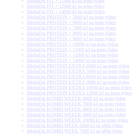
Jídelníček FIT + 11000 kJ na tento týden
Jídelníček FIT + 12000 kJ na tento týden
Jídelníček FIT + 14000 kJ na tento týden
Jídelníček PROTEIN + 5000 kJ na tento týden
Jídelníček PROTEIN + 6000 kJ na tento týden
Jídelníček PROTEIN + 7000 kJ na tento týden
Jídelníček PROTEIN + 8000 kJ na tento týden
Jídelníček PROTEIN + 9000 kJ na tento týden
Jídelníček PROTEIN + 10000 kJ na tento týden
Jídelníček PROTEIN + 11000 kJ na tento týden
Jídelníček PROTEIN + 12000 kJ na tento týden
Jídelníček PROTEIN + 14000 kJ na tento týden
Jídelníček PROTEIN EXTRA 6000 kJ na tento týden
Jídelníček PROTEIN EXTRA 7000 kJ na tento týden
Jídelníček PROTEIN EXTRA 8000 kJ na tento týden
Jídelníček PROTEIN EXTRA 9000 kJ na tento týden
Jídelníček PROTEIN EXTRA 10000 kJ na tento týden
Jídelníček PROTEIN EXTRA 12000 kJ na tento týden
Jídelníček KOMBI WEEEK 6000 kJ na tento týden
Jídelníček KOMBI WEEEK 7000 kJ na tento týden
Jídelníček KOMBI WEEEK 8000 kJ na tento týden
Jídelníček KOMBI WEEEK 9000 kJ na tento týden
Jídelníček KOMBI WEEEK 10000 kJ na tento týden
Jídelníček KOMBI WEEK 6000 kJ na příští týden
Jídelníček KOMBI WEEK 7000 kJ na příští týden