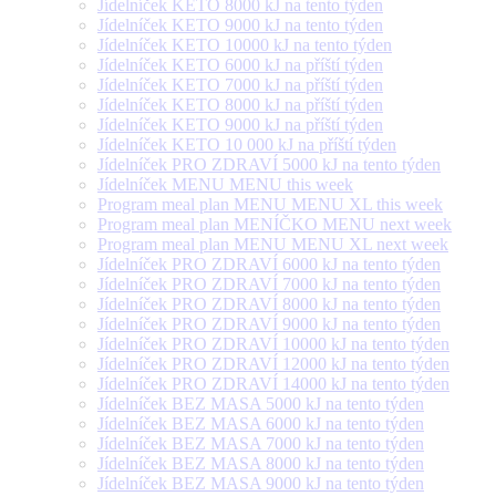
Jídelníček KETO 8000 kJ na tento týden
Jídelníček KETO 9000 kJ na tento týden
Jídelníček KETO 10000 kJ na tento týden
Jídelníček KETO 6000 kJ na příští týden
Jídelníček KETO 7000 kJ na příští týden
Jídelníček KETO 8000 kJ na příští týden
Jídelníček KETO 9000 kJ na příští týden
Jídelníček KETO 10 000 kJ na příští týden
Jídelníček PRO ZDRAVÍ 5000 kJ na tento týden
Jídelníček MENU MENU this week
Program meal plan MENU MENU XL this week
Program meal plan MENÍČKO MENU next week
Program meal plan MENU MENU XL next week
Jídelníček PRO ZDRAVÍ 6000 kJ na tento týden
Jídelníček PRO ZDRAVÍ 7000 kJ na tento týden
Jídelníček PRO ZDRAVÍ 8000 kJ na tento týden
Jídelníček PRO ZDRAVÍ 9000 kJ na tento týden
Jídelníček PRO ZDRAVÍ 10000 kJ na tento týden
Jídelníček PRO ZDRAVÍ 12000 kJ na tento týden
Jídelníček PRO ZDRAVÍ 14000 kJ na tento týden
Jídelníček BEZ MASA 5000 kJ na tento týden
Jídelníček BEZ MASA 6000 kJ na tento týden
Jídelníček BEZ MASA 7000 kJ na tento týden
Jídelníček BEZ MASA 8000 kJ na tento týden
Jídelníček BEZ MASA 9000 kJ na tento týden