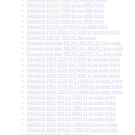
Jídelníček KETO 6000 kJ na příští týden
Jídelníček KETO 7000 kJ na příští týden
Jídelníček KETO 8000 kJ na příští týden
Jídelníček KETO 9000 kJ na příští týden
Jídelníček KETO 10 000 kJ na příští týden
Jídelníček PRO ZDRAVÍ 5000 kJ na tento týden
Jídelníček MENU MENU this week
Program meal plan MENU MENU XL this week
Program meal plan MENÍČKO MENU next week
Program meal plan MENU MENU XL next week
Jídelníček PRO ZDRAVÍ 6000 kJ na tento týden
Jídelníček PRO ZDRAVÍ 7000 kJ na tento týden
Jídelníček PRO ZDRAVÍ 8000 kJ na tento týden
Jídelníček PRO ZDRAVÍ 9000 kJ na tento týden
Jídelníček PRO ZDRAVÍ 10000 kJ na tento týden
Jídelníček PRO ZDRAVÍ 12000 kJ na tento týden
Jídelníček PRO ZDRAVÍ 14000 kJ na tento týden
Jídelníček BEZ MASA 5000 kJ na tento týden
Jídelníček BEZ MASA 6000 kJ na tento týden
Jídelníček BEZ MASA 7000 kJ na tento týden
Jídelníček BEZ MASA 8000 kJ na tento týden
Jídelníček BEZ MASA 9000 kJ na tento týden
Jídelníček BEZ MASA 10000 kJ na tento týden
Jídelníček BEZ MASA 12000 kJ na tento týden