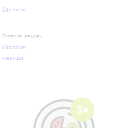
Every day programs
FOR HEALTH