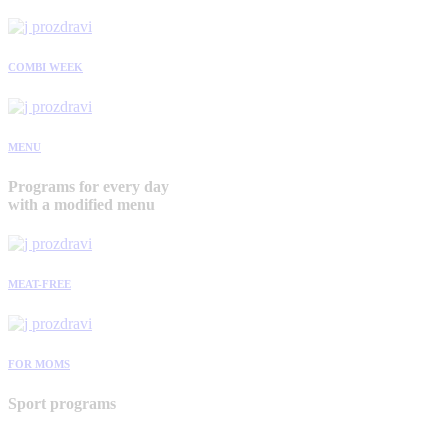
COMBI WEEK
MENU
Programs for every day
with a modified menu
MEAT-FREE
FOR MOMS
Sport programs