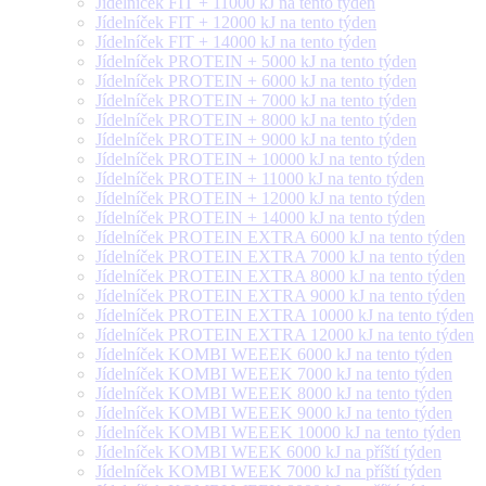
Jídelníček FIT + 11000 kJ na tento týden
Jídelníček FIT + 12000 kJ na tento týden
Jídelníček FIT + 14000 kJ na tento týden
Jídelníček PROTEIN + 5000 kJ na tento týden
Jídelníček PROTEIN + 6000 kJ na tento týden
Jídelníček PROTEIN + 7000 kJ na tento týden
Jídelníček PROTEIN + 8000 kJ na tento týden
Jídelníček PROTEIN + 9000 kJ na tento týden
Jídelníček PROTEIN + 10000 kJ na tento týden
Jídelníček PROTEIN + 11000 kJ na tento týden
Jídelníček PROTEIN + 12000 kJ na tento týden
Jídelníček PROTEIN + 14000 kJ na tento týden
Jídelníček PROTEIN EXTRA 6000 kJ na tento týden
Jídelníček PROTEIN EXTRA 7000 kJ na tento týden
Jídelníček PROTEIN EXTRA 8000 kJ na tento týden
Jídelníček PROTEIN EXTRA 9000 kJ na tento týden
Jídelníček PROTEIN EXTRA 10000 kJ na tento týden
Jídelníček PROTEIN EXTRA 12000 kJ na tento týden
Jídelníček KOMBI WEEEK 6000 kJ na tento týden
Jídelníček KOMBI WEEEK 7000 kJ na tento týden
Jídelníček KOMBI WEEEK 8000 kJ na tento týden
Jídelníček KOMBI WEEEK 9000 kJ na tento týden
Jídelníček KOMBI WEEEK 10000 kJ na tento týden
Jídelníček KOMBI WEEK 6000 kJ na příští týden
Jídelníček KOMBI WEEK 7000 kJ na příští týden