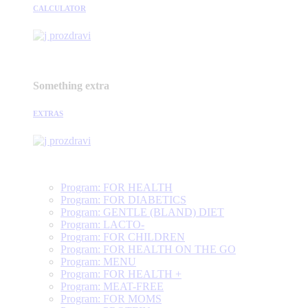
CALCULATOR
Something extra
EXTRAS
Program: FOR HEALTH
Program: FOR DIABETICS
Program: GENTLE (BLAND) DIET
Program: LACTO-
Program: FOR CHILDREN
Program: FOR HEALTH ON THE GO
Program: MENU
Program: FOR HEALTH +
Program: MEAT-FREE
Program: FOR MOMS