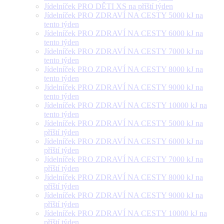
Jídelníček PRO DĚTI XS na příští týden
Jídelníček PRO ZDRAVÍ NA CESTY 5000 kJ na
tento týden
Jídelníček PRO ZDRAVÍ NA CESTY 6000 kJ na
tento týden
Jídelníček PRO ZDRAVÍ NA CESTY 7000 kJ na
tento týden
Jídelníček PRO ZDRAVÍ NA CESTY 8000 kJ na
tento týden
Jídelníček PRO ZDRAVÍ NA CESTY 9000 kJ na
tento týden
Jídelníček PRO ZDRAVÍ NA CESTY 10000 kJ na
tento týden
Jídelníček PRO ZDRAVÍ NA CESTY 5000 kJ na
příští týden
Jídelníček PRO ZDRAVÍ NA CESTY 6000 kJ na
příští týden
Jídelníček PRO ZDRAVÍ NA CESTY 7000 kJ na
příští týden
Jídelníček PRO ZDRAVÍ NA CESTY 8000 kJ na
příští týden
Jídelníček PRO ZDRAVÍ NA CESTY 9000 kJ na
příští týden
Jídelníček PRO ZDRAVÍ NA CESTY 10000 kJ na
příští týden