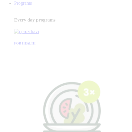
Programs
Every day programs
FOR HEALTH