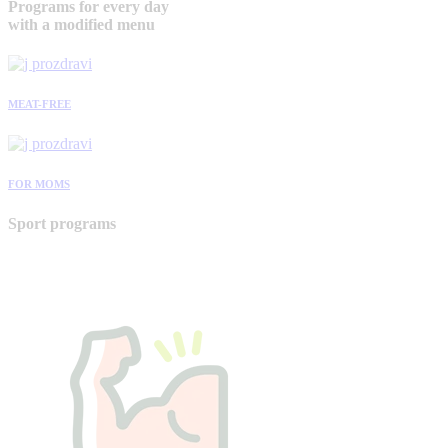
Programs for every day
with a modified menu
MEAT-FREE
FOR MOMS
Sport programs