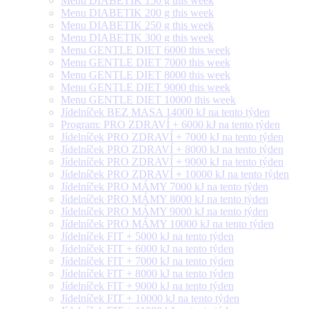
Menu DIABETIK 150 g this week
Menu DIABETIK 200 g this week
Menu DIABETIK 250 g this week
Menu DIABETIK 300 g this week
Menu GENTLE DIET 6000 this week
Menu GENTLE DIET 7000 this week
Menu GENTLE DIET 8000 this week
Menu GENTLE DIET 9000 this week
Menu GENTLE DIET 10000 this week
Jídelníček BEZ MASA 14000 kJ na tento týden
Program: PRO ZDRAVÍ + 6000 kJ na tento týden
Jídelníček PRO ZDRAVÍ + 7000 kJ na tento týden
Jídelníček PRO ZDRAVÍ + 8000 kJ na tento týden
Jídelníček PRO ZDRAVÍ + 9000 kJ na tento týden
Jídelníček PRO ZDRAVÍ + 10000 kJ na tento týden
Jídelníček PRO MÁMY 7000 kJ na tento týden
Jídelníček PRO MÁMY 8000 kJ na tento týden
Jídelníček PRO MÁMY 9000 kJ na tento týden
Jídelníček PRO MÁMY 10000 kJ na tento týden
Jídelníček FIT + 5000 kJ na tento týden
Jídelníček FIT + 6000 kJ na tento týden
Jídelníček FIT + 7000 kJ na tento týden
Jídelníček FIT + 8000 kJ na tento týden
Jídelníček FIT + 9000 kJ na tento týden
Jídelníček FIT + 10000 kJ na tento týden