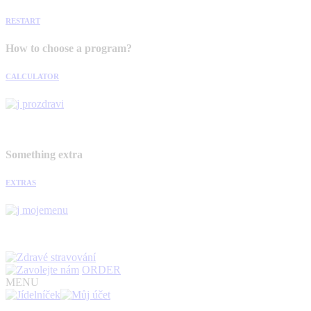
RESTART
How to choose a program?
CALCULATOR
Something extra
EXTRAS
ORDER
MENU