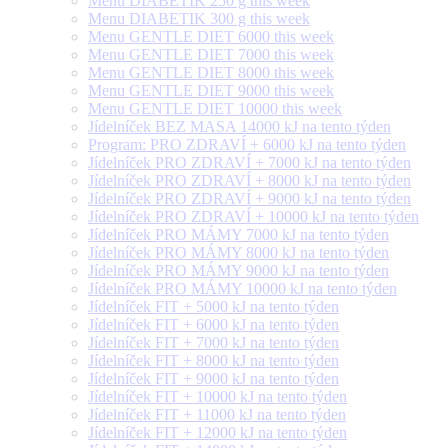
Menu DIABETIK 250 g this week
Menu DIABETIK 300 g this week
Menu GENTLE DIET 6000 this week
Menu GENTLE DIET 7000 this week
Menu GENTLE DIET 8000 this week
Menu GENTLE DIET 9000 this week
Menu GENTLE DIET 10000 this week
Jídelníček BEZ MASA 14000 kJ na tento týden
Program: PRO ZDRAVÍ + 6000 kJ na tento týden
Jídelníček PRO ZDRAVÍ + 7000 kJ na tento týden
Jídelníček PRO ZDRAVÍ + 8000 kJ na tento týden
Jídelníček PRO ZDRAVÍ + 9000 kJ na tento týden
Jídelníček PRO ZDRAVÍ + 10000 kJ na tento týden
Jídelníček PRO MÁMY 7000 kJ na tento týden
Jídelníček PRO MÁMY 8000 kJ na tento týden
Jídelníček PRO MÁMY 9000 kJ na tento týden
Jídelníček PRO MÁMY 10000 kJ na tento týden
Jídelníček FIT + 5000 kJ na tento týden
Jídelníček FIT + 6000 kJ na tento týden
Jídelníček FIT + 7000 kJ na tento týden
Jídelníček FIT + 8000 kJ na tento týden
Jídelníček FIT + 9000 kJ na tento týden
Jídelníček FIT + 10000 kJ na tento týden
Jídelníček FIT + 11000 kJ na tento týden
Jídelníček FIT + 12000 kJ na tento týden