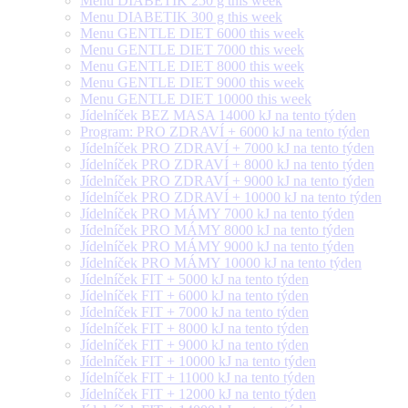
Menu DIABETIK 250 g this week
Menu DIABETIK 300 g this week
Menu GENTLE DIET 6000 this week
Menu GENTLE DIET 7000 this week
Menu GENTLE DIET 8000 this week
Menu GENTLE DIET 9000 this week
Menu GENTLE DIET 10000 this week
Jídelníček BEZ MASA 14000 kJ na tento týden
Program: PRO ZDRAVÍ + 6000 kJ na tento týden
Jídelníček PRO ZDRAVÍ + 7000 kJ na tento týden
Jídelníček PRO ZDRAVÍ + 8000 kJ na tento týden
Jídelníček PRO ZDRAVÍ + 9000 kJ na tento týden
Jídelníček PRO ZDRAVÍ + 10000 kJ na tento týden
Jídelníček PRO MÁMY 7000 kJ na tento týden
Jídelníček PRO MÁMY 8000 kJ na tento týden
Jídelníček PRO MÁMY 9000 kJ na tento týden
Jídelníček PRO MÁMY 10000 kJ na tento týden
Jídelníček FIT + 5000 kJ na tento týden
Jídelníček FIT + 6000 kJ na tento týden
Jídelníček FIT + 7000 kJ na tento týden
Jídelníček FIT + 8000 kJ na tento týden
Jídelníček FIT + 9000 kJ na tento týden
Jídelníček FIT + 10000 kJ na tento týden
Jídelníček FIT + 11000 kJ na tento týden
Jídelníček FIT + 12000 kJ na tento týden