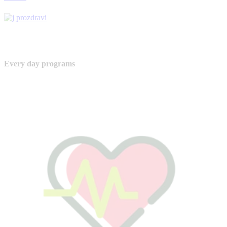
Every day programs