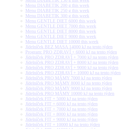
Menu DIABETIK 150 g this week
Menu DIABETIK 200 g this week
Menu DIABETIK 250 g this week
Menu DIABETIK 300 g this week
Menu GENTLE DIET 6000 this week
Menu GENTLE DIET 7000 this week
Menu GENTLE DIET 8000 this week
Menu GENTLE DIET 9000 this week
Menu GENTLE DIET 10000 this week
Jídelníček BEZ MASA 14000 kJ na tento týden
Program: PRO ZDRAVÍ + 6000 kJ na tento týden
Jídelníček PRO ZDRAVÍ + 7000 kJ na tento týden
Jídelníček PRO ZDRAVÍ + 8000 kJ na tento týden
Jídelníček PRO ZDRAVÍ + 9000 kJ na tento týden
Jídelníček PRO ZDRAVÍ + 10000 kJ na tento týden
Jídelníček PRO MÁMY 7000 kJ na tento týden
Jídelníček PRO MÁMY 8000 kJ na tento týden
Jídelníček PRO MÁMY 9000 kJ na tento týden
Jídelníček PRO MÁMY 10000 kJ na tento týden
Jídelníček FIT + 5000 kJ na tento týden
Jídelníček FIT + 6000 kJ na tento týden
Jídelníček FIT + 7000 kJ na tento týden
Jídelníček FIT + 8000 kJ na tento týden
Jídelníček FIT + 9000 kJ na tento týden
Jídelníček FIT + 10000 kJ na tento týden