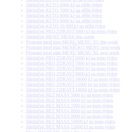
Jídelníček KETO 6000 kJ na příští týden
Jídelníček KETO 7000 kJ na příští týden
Jídelníček KETO 8000 kJ na příští týden
Jídelníček KETO 9000 kJ na příští týden
Jídelníček KETO 10 000 kJ na příští týden
Jídelníček PRO ZDRAVÍ 5000 kJ na tento týden
Jídelníček MENU MENU this week
Program meal plan MENU MENU XL this week
Program meal plan MENÍČKO MENU next week
Program meal plan MENU MENU XL next week
Jídelníček PRO ZDRAVÍ 6000 kJ na tento týden
Jídelníček PRO ZDRAVÍ 7000 kJ na tento týden
Jídelníček PRO ZDRAVÍ 8000 kJ na tento týden
Jídelníček PRO ZDRAVÍ 9000 kJ na tento týden
Jídelníček PRO ZDRAVÍ 10000 kJ na tento týden
Jídelníček PRO ZDRAVÍ 12000 kJ na tento týden
Jídelníček PRO ZDRAVÍ 14000 kJ na tento týden
Jídelníček BEZ MASA 5000 kJ na tento týden
Jídelníček BEZ MASA 6000 kJ na tento týden
Jídelníček BEZ MASA 7000 kJ na tento týden
Jídelníček BEZ MASA 8000 kJ na tento týden
Jídelníček BEZ MASA 9000 kJ na tento týden
Jídelníček BEZ MASA 10000 kJ na tento týden
Jídelníček BEZ MASA 12000 kJ na tento týden