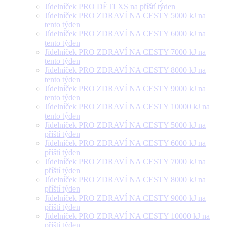
Jídelníček PRO DĚTI XS na příští týden
Jídelníček PRO ZDRAVÍ NA CESTY 5000 kJ na
tento týden
Jídelníček PRO ZDRAVÍ NA CESTY 6000 kJ na
tento týden
Jídelníček PRO ZDRAVÍ NA CESTY 7000 kJ na
tento týden
Jídelníček PRO ZDRAVÍ NA CESTY 8000 kJ na
tento týden
Jídelníček PRO ZDRAVÍ NA CESTY 9000 kJ na
tento týden
Jídelníček PRO ZDRAVÍ NA CESTY 10000 kJ na
tento týden
Jídelníček PRO ZDRAVÍ NA CESTY 5000 kJ na
příští týden
Jídelníček PRO ZDRAVÍ NA CESTY 6000 kJ na
příští týden
Jídelníček PRO ZDRAVÍ NA CESTY 7000 kJ na
příští týden
Jídelníček PRO ZDRAVÍ NA CESTY 8000 kJ na
příští týden
Jídelníček PRO ZDRAVÍ NA CESTY 9000 kJ na
příští týden
Jídelníček PRO ZDRAVÍ NA CESTY 10000 kJ na
příští týden