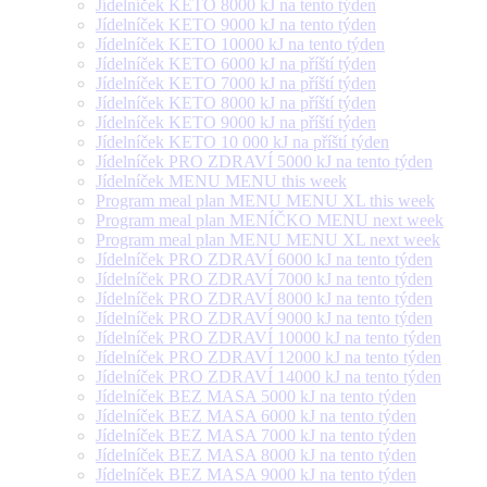
Jídelníček KETO 8000 kJ na tento týden
Jídelníček KETO 9000 kJ na tento týden
Jídelníček KETO 10000 kJ na tento týden
Jídelníček KETO 6000 kJ na příští týden
Jídelníček KETO 7000 kJ na příští týden
Jídelníček KETO 8000 kJ na příští týden
Jídelníček KETO 9000 kJ na příští týden
Jídelníček KETO 10 000 kJ na příští týden
Jídelníček PRO ZDRAVÍ 5000 kJ na tento týden
Jídelníček MENU MENU this week
Program meal plan MENU MENU XL this week
Program meal plan MENÍČKO MENU next week
Program meal plan MENU MENU XL next week
Jídelníček PRO ZDRAVÍ 6000 kJ na tento týden
Jídelníček PRO ZDRAVÍ 7000 kJ na tento týden
Jídelníček PRO ZDRAVÍ 8000 kJ na tento týden
Jídelníček PRO ZDRAVÍ 9000 kJ na tento týden
Jídelníček PRO ZDRAVÍ 10000 kJ na tento týden
Jídelníček PRO ZDRAVÍ 12000 kJ na tento týden
Jídelníček PRO ZDRAVÍ 14000 kJ na tento týden
Jídelníček BEZ MASA 5000 kJ na tento týden
Jídelníček BEZ MASA 6000 kJ na tento týden
Jídelníček BEZ MASA 7000 kJ na tento týden
Jídelníček BEZ MASA 8000 kJ na tento týden
Jídelníček BEZ MASA 9000 kJ na tento týden