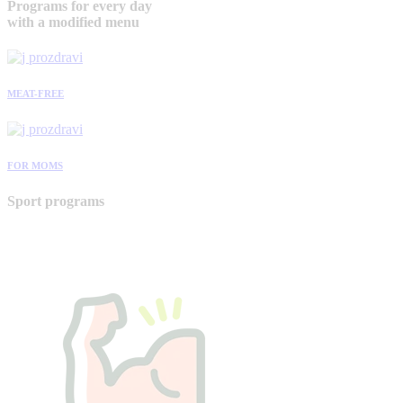
Programs for every day
with a modified menu
MEAT-FREE
FOR MOMS
Sport programs