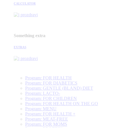
CALCULATOR
Something extra
EXTRAS
Program: FOR HEALTH
Program: FOR DIABETICS
Program: GENTLE (BLAND) DIET
Program: LACTO-
Program: FOR CHILDREN
Program: FOR HEALTH ON THE GO
Program: MENU
Program: FOR HEALTH +
Program: MEAT-FREE
Program: FOR MOMS