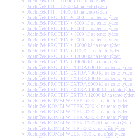
Jídelníček FIT + 11000 kJ na tento týden
Jídelníček FIT + 12000 kJ na tento týden
Jídelníček FIT + 14000 kJ na tento týden
Jídelníček PROTEIN + 5000 kJ na tento týden
Jídelníček PROTEIN + 6000 kJ na tento týden
Jídelníček PROTEIN + 7000 kJ na tento týden
Jídelníček PROTEIN + 8000 kJ na tento týden
Jídelníček PROTEIN + 9000 kJ na tento týden
Jídelníček PROTEIN + 10000 kJ na tento týden
Jídelníček PROTEIN + 11000 kJ na tento týden
Jídelníček PROTEIN + 12000 kJ na tento týden
Jídelníček PROTEIN + 14000 kJ na tento týden
Jídelníček PROTEIN EXTRA 6000 kJ na tento týden
Jídelníček PROTEIN EXTRA 7000 kJ na tento týden
Jídelníček PROTEIN EXTRA 8000 kJ na tento týden
Jídelníček PROTEIN EXTRA 9000 kJ na tento týden
Jídelníček PROTEIN EXTRA 10000 kJ na tento týden
Jídelníček PROTEIN EXTRA 12000 kJ na tento týden
Jídelníček KOMBI WEEEK 6000 kJ na tento týden
Jídelníček KOMBI WEEEK 7000 kJ na tento týden
Jídelníček KOMBI WEEEK 8000 kJ na tento týden
Jídelníček KOMBI WEEEK 9000 kJ na tento týden
Jídelníček KOMBI WEEEK 10000 kJ na tento týden
Jídelníček KOMBI WEEK 6000 kJ na příští týden
Jídelníček KOMBI WEEK 7000 kJ na příští týden