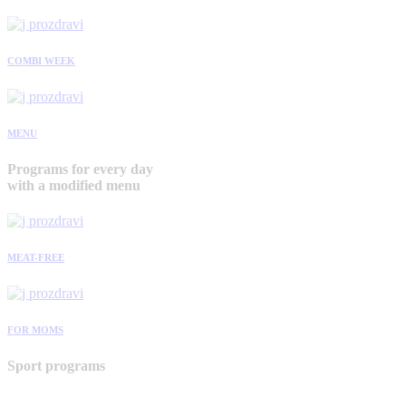
COMBI WEEK
MENU
Programs for every day
with a modified menu
MEAT-FREE
FOR MOMS
Sport programs