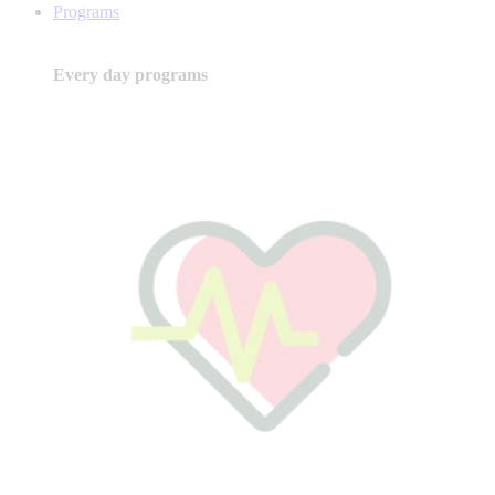
Programs
Every day programs