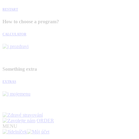
RESTART
How to choose a program?
CALCULATOR
Something extra
EXTRAS
ORDER
MENU