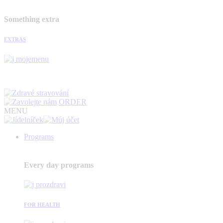
Something extra
EXTRAS
ORDER
MENU
Programs
Every day programs
FOR HEALTH