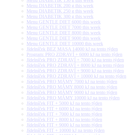
Menu DIABETIK 150 g this week
Menu DIABETIK 200 g this week
Menu DIABETIK 250 g this week
Menu DIABETIK 300 g this week
Menu GENTLE DIET 6000 this week
Menu GENTLE DIET 7000 this week
Menu GENTLE DIET 8000 this week
Menu GENTLE DIET 9000 this week
Menu GENTLE DIET 10000 this week
Jídelníček BEZ MASA 14000 kJ na tento týden
Program: PRO ZDRAVÍ + 6000 kJ na tento týden
Jídelníček PRO ZDRAVÍ + 7000 kJ na tento týden
Jídelníček PRO ZDRAVÍ + 8000 kJ na tento týden
Jídelníček PRO ZDRAVÍ + 9000 kJ na tento týden
Jídelníček PRO ZDRAVÍ + 10000 kJ na tento týden
Jídelníček PRO MÁMY 7000 kJ na tento týden
Jídelníček PRO MÁMY 8000 kJ na tento týden
Jídelníček PRO MÁMY 9000 kJ na tento týden
Jídelníček PRO MÁMY 10000 kJ na tento týden
Jídelníček FIT + 5000 kJ na tento týden
Jídelníček FIT + 6000 kJ na tento týden
Jídelníček FIT + 7000 kJ na tento týden
Jídelníček FIT + 8000 kJ na tento týden
Jídelníček FIT + 9000 kJ na tento týden
Jídelníček FIT + 10000 kJ na tento týden