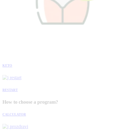
KETO
RESTART
How to choose a program?
CALCULATOR