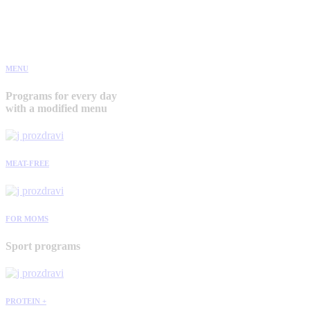
MENU
Programs for every day
with a modified menu
MEAT-FREE
FOR MOMS
Sport programs
PROTEIN +