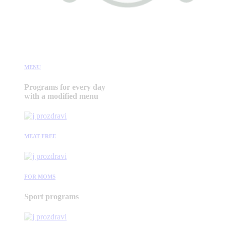
MENU
Programs for every day
with a modified menu
MEAT-FREE
FOR MOMS
Sport programs