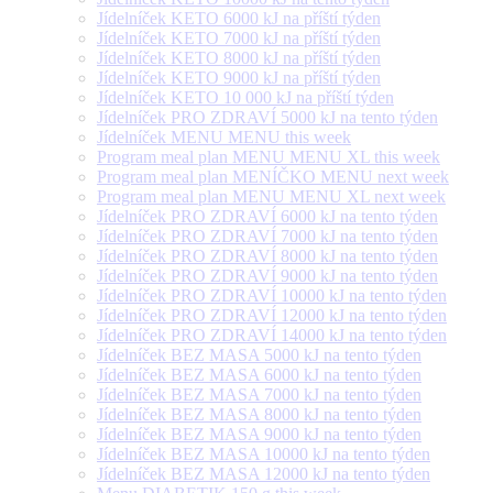
Jídelníček KETO 6000 kJ na příští týden
Jídelníček KETO 7000 kJ na příští týden
Jídelníček KETO 8000 kJ na příští týden
Jídelníček KETO 9000 kJ na příští týden
Jídelníček KETO 10 000 kJ na příští týden
Jídelníček PRO ZDRAVÍ 5000 kJ na tento týden
Jídelníček MENU MENU this week
Program meal plan MENU MENU XL this week
Program meal plan MENÍČKO MENU next week
Program meal plan MENU MENU XL next week
Jídelníček PRO ZDRAVÍ 6000 kJ na tento týden
Jídelníček PRO ZDRAVÍ 7000 kJ na tento týden
Jídelníček PRO ZDRAVÍ 8000 kJ na tento týden
Jídelníček PRO ZDRAVÍ 9000 kJ na tento týden
Jídelníček PRO ZDRAVÍ 10000 kJ na tento týden
Jídelníček PRO ZDRAVÍ 12000 kJ na tento týden
Jídelníček PRO ZDRAVÍ 14000 kJ na tento týden
Jídelníček BEZ MASA 5000 kJ na tento týden
Jídelníček BEZ MASA 6000 kJ na tento týden
Jídelníček BEZ MASA 7000 kJ na tento týden
Jídelníček BEZ MASA 8000 kJ na tento týden
Jídelníček BEZ MASA 9000 kJ na tento týden
Jídelníček BEZ MASA 10000 kJ na tento týden
Jídelníček BEZ MASA 12000 kJ na tento týden