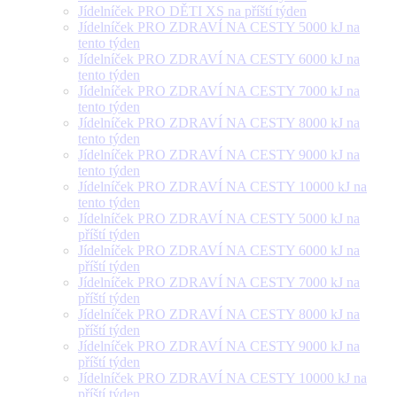
Jídelníček PRO DĚTI XS na příští týden
Jídelníček PRO ZDRAVÍ NA CESTY 5000 kJ na
tento týden
Jídelníček PRO ZDRAVÍ NA CESTY 6000 kJ na
tento týden
Jídelníček PRO ZDRAVÍ NA CESTY 7000 kJ na
tento týden
Jídelníček PRO ZDRAVÍ NA CESTY 8000 kJ na
tento týden
Jídelníček PRO ZDRAVÍ NA CESTY 9000 kJ na
tento týden
Jídelníček PRO ZDRAVÍ NA CESTY 10000 kJ na
tento týden
Jídelníček PRO ZDRAVÍ NA CESTY 5000 kJ na
příští týden
Jídelníček PRO ZDRAVÍ NA CESTY 6000 kJ na
příští týden
Jídelníček PRO ZDRAVÍ NA CESTY 7000 kJ na
příští týden
Jídelníček PRO ZDRAVÍ NA CESTY 8000 kJ na
příští týden
Jídelníček PRO ZDRAVÍ NA CESTY 9000 kJ na
příští týden
Jídelníček PRO ZDRAVÍ NA CESTY 10000 kJ na
příští týden