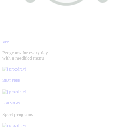
MENU
Programs for every day
with a modified menu
MEAT-FREE
FOR MOMS
Sport programs