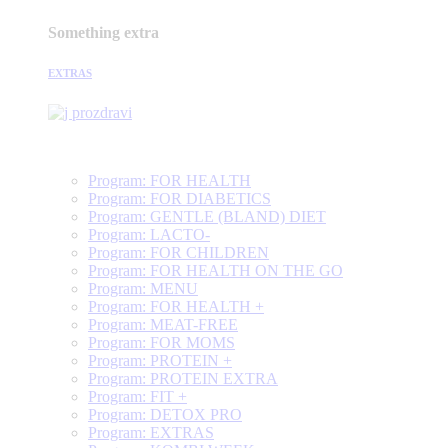
Something extra
EXTRAS
Program: FOR HEALTH
Program: FOR DIABETICS
Program: GENTLE (BLAND) DIET
Program: LACTO-
Program: FOR CHILDREN
Program: FOR HEALTH ON THE GO
Program: MENU
Program: FOR HEALTH +
Program: MEAT-FREE
Program: FOR MOMS
Program: PROTEIN +
Program: PROTEIN EXTRA
Program: FIT +
Program: DETOX PRO
Program: EXTRAS