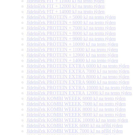
Jídelníček FIT + 11000 kJ na tento týden
Jídelníček FIT + 12000 kJ na tento týden
Jídelníček FIT + 14000 kJ na tento týden
Jídelníček PROTEIN + 5000 kJ na tento týden
Jídelníček PROTEIN + 6000 kJ na tento týden
Jídelníček PROTEIN + 7000 kJ na tento týden
Jídelníček PROTEIN + 8000 kJ na tento týden
Jídelníček PROTEIN + 9000 kJ na tento týden
Jídelníček PROTEIN + 10000 kJ na tento týden
Jídelníček PROTEIN + 11000 kJ na tento týden
Jídelníček PROTEIN + 12000 kJ na tento týden
Jídelníček PROTEIN + 14000 kJ na tento týden
Jídelníček PROTEIN EXTRA 6000 kJ na tento týden
Jídelníček PROTEIN EXTRA 7000 kJ na tento týden
Jídelníček PROTEIN EXTRA 8000 kJ na tento týden
Jídelníček PROTEIN EXTRA 9000 kJ na tento týden
Jídelníček PROTEIN EXTRA 10000 kJ na tento týden
Jídelníček PROTEIN EXTRA 12000 kJ na tento týden
Jídelníček KOMBI WEEEK 6000 kJ na tento týden
Jídelníček KOMBI WEEEK 7000 kJ na tento týden
Jídelníček KOMBI WEEEK 8000 kJ na tento týden
Jídelníček KOMBI WEEEK 9000 kJ na tento týden
Jídelníček KOMBI WEEEK 10000 kJ na tento týden
Jídelníček KOMBI WEEK 6000 kJ na příští týden
Jídelníček KOMBI WEEK 7000 kJ na příští týden