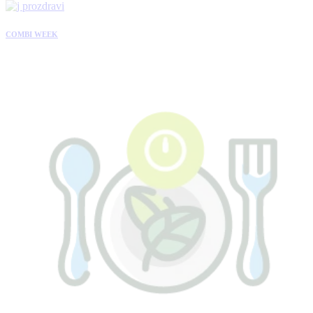
COMBI WEEK