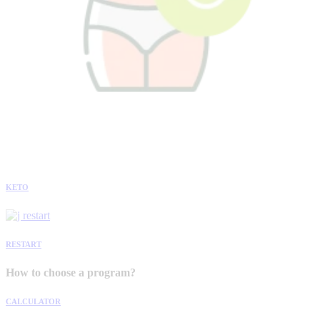
KETO
RESTART
How to choose a program?
CALCULATOR