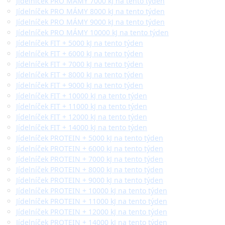
Jídelníček PRO MÁMY 7000 kJ na tento týden
Jídelníček PRO MÁMY 8000 kJ na tento týden
Jídelníček PRO MÁMY 9000 kJ na tento týden
Jídelníček PRO MÁMY 10000 kJ na tento týden
Jídelníček FIT + 5000 kJ na tento týden
Jídelníček FIT + 6000 kJ na tento týden
Jídelníček FIT + 7000 kJ na tento týden
Jídelníček FIT + 8000 kJ na tento týden
Jídelníček FIT + 9000 kJ na tento týden
Jídelníček FIT + 10000 kJ na tento týden
Jídelníček FIT + 11000 kJ na tento týden
Jídelníček FIT + 12000 kJ na tento týden
Jídelníček FIT + 14000 kJ na tento týden
Jídelníček PROTEIN + 5000 kJ na tento týden
Jídelníček PROTEIN + 6000 kJ na tento týden
Jídelníček PROTEIN + 7000 kJ na tento týden
Jídelníček PROTEIN + 8000 kJ na tento týden
Jídelníček PROTEIN + 9000 kJ na tento týden
Jídelníček PROTEIN + 10000 kJ na tento týden
Jídelníček PROTEIN + 11000 kJ na tento týden
Jídelníček PROTEIN + 12000 kJ na tento týden
Jídelníček PROTEIN + 14000 kJ na tento týden