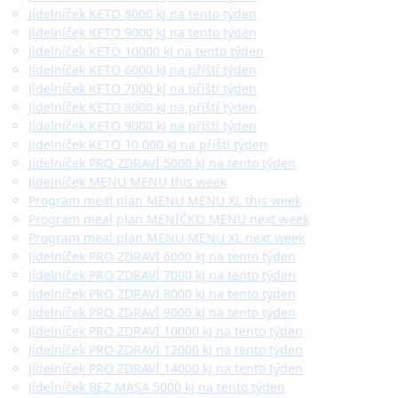
Jídelníček KETO 8000 kJ na tento týden
Jídelníček KETO 9000 kJ na tento týden
Jídelníček KETO 10000 kJ na tento týden
Jídelníček KETO 6000 kJ na příští týden
Jídelníček KETO 7000 kJ na příští týden
Jídelníček KETO 8000 kJ na příští týden
Jídelníček KETO 9000 kJ na příští týden
Jídelníček KETO 10 000 kJ na příští týden
Jídelníček PRO ZDRAVÍ 5000 kJ na tento týden
Jídelníček MENU MENU this week
Program meal plan MENU MENU XL this week
Program meal plan MENÍČKO MENU next week
Program meal plan MENU MENU XL next week
Jídelníček PRO ZDRAVÍ 6000 kJ na tento týden
Jídelníček PRO ZDRAVÍ 7000 kJ na tento týden
Jídelníček PRO ZDRAVÍ 8000 kJ na tento týden
Jídelníček PRO ZDRAVÍ 9000 kJ na tento týden
Jídelníček PRO ZDRAVÍ 10000 kJ na tento týden
Jídelníček PRO ZDRAVÍ 12000 kJ na tento týden
Jídelníček PRO ZDRAVÍ 14000 kJ na tento týden
Jídelníček BEZ MASA 5000 kJ na tento týden