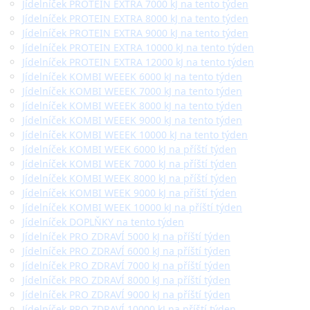
Jídelníček PROTEIN EXTRA 7000 kJ na tento týden
Jídelníček PROTEIN EXTRA 8000 kJ na tento týden
Jídelníček PROTEIN EXTRA 9000 kJ na tento týden
Jídelníček PROTEIN EXTRA 10000 kJ na tento týden
Jídelníček PROTEIN EXTRA 12000 kJ na tento týden
Jídelníček KOMBI WEEEK 6000 kJ na tento týden
Jídelníček KOMBI WEEEK 7000 kJ na tento týden
Jídelníček KOMBI WEEEK 8000 kJ na tento týden
Jídelníček KOMBI WEEEK 9000 kJ na tento týden
Jídelníček KOMBI WEEEK 10000 kJ na tento týden
Jídelníček KOMBI WEEK 6000 kJ na příští týden
Jídelníček KOMBI WEEK 7000 kJ na příští týden
Jídelníček KOMBI WEEK 8000 kJ na příští týden
Jídelníček KOMBI WEEK 9000 kJ na příští týden
Jídelníček KOMBI WEEK 10000 kJ na příští týden
Jídelníček DOPLŇKY na tento týden
Jídelníček PRO ZDRAVÍ 5000 kJ na příští týden
Jídelníček PRO ZDRAVÍ 6000 kJ na příští týden
Jídelníček PRO ZDRAVÍ 7000 kJ na příští týden
Jídelníček PRO ZDRAVÍ 8000 kJ na příští týden
Jídelníček PRO ZDRAVÍ 9000 kJ na příští týden
Jídelníček PRO ZDRAVÍ 10000 kJ na příští týden