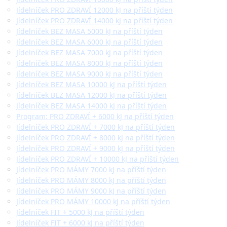
Jídelníček PRO ZDRAVÍ 12000 kJ na příští týden
Jídelníček PRO ZDRAVÍ 14000 kJ na příští týden
Jídelníček BEZ MASA 5000 kJ na příští týden
Jídelníček BEZ MASA 6000 kJ na příští týden
Jídelníček BEZ MASA 7000 kJ na příští týden
Jídelníček BEZ MASA 8000 kJ na příští týden
Jídelníček BEZ MASA 9000 kJ na příští týden
Jídelníček BEZ MASA 10000 kJ na příští týden
Jídelníček BEZ MASA 12000 kJ na příští týden
Jídelníček BEZ MASA 14000 kJ na příští týden
Program: PRO ZDRAVÍ + 6000 kJ na příští týden
Jídelníček PRO ZDRAVÍ + 7000 kJ na příští týden
Jídelníček PRO ZDRAVÍ + 8000 kJ na příští týden
Jídelníček PRO ZDRAVÍ + 9000 kJ na příští týden
Jídelníček PRO ZDRAVÍ + 10000 kJ na příští týden
Jídelníček PRO MÁMY 7000 kJ na příští týden
Jídelníček PRO MÁMY 8000 kJ na příští týden
Jídelníček PRO MÁMY 9000 kJ na příští týden
Jídelníček PRO MÁMY 10000 kJ na příští týden
Jídelníček FIT + 5000 kJ na příští týden
Jídelníček FIT + 6000 kJ na příští týden