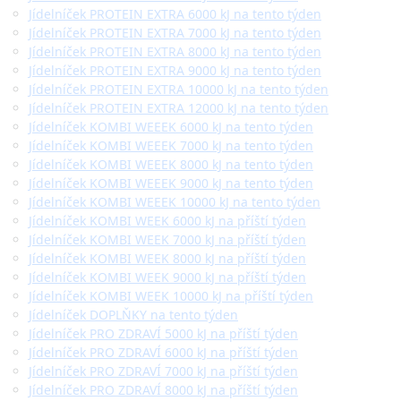
Jídelníček PROTEIN EXTRA 6000 kJ na tento týden
Jídelníček PROTEIN EXTRA 7000 kJ na tento týden
Jídelníček PROTEIN EXTRA 8000 kJ na tento týden
Jídelníček PROTEIN EXTRA 9000 kJ na tento týden
Jídelníček PROTEIN EXTRA 10000 kJ na tento týden
Jídelníček PROTEIN EXTRA 12000 kJ na tento týden
Jídelníček KOMBI WEEEK 6000 kJ na tento týden
Jídelníček KOMBI WEEEK 7000 kJ na tento týden
Jídelníček KOMBI WEEEK 8000 kJ na tento týden
Jídelníček KOMBI WEEEK 9000 kJ na tento týden
Jídelníček KOMBI WEEEK 10000 kJ na tento týden
Jídelníček KOMBI WEEK 6000 kJ na příští týden
Jídelníček KOMBI WEEK 7000 kJ na příští týden
Jídelníček KOMBI WEEK 8000 kJ na příští týden
Jídelníček KOMBI WEEK 9000 kJ na příští týden
Jídelníček KOMBI WEEK 10000 kJ na příští týden
Jídelníček DOPLŇKY na tento týden
Jídelníček PRO ZDRAVÍ 5000 kJ na příští týden
Jídelníček PRO ZDRAVÍ 6000 kJ na příští týden
Jídelníček PRO ZDRAVÍ 7000 kJ na příští týden
Jídelníček PRO ZDRAVÍ 8000 kJ na příští týden