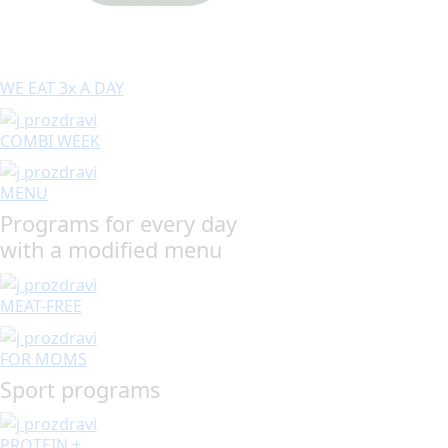
WE EAT 3x A DAY
COMBI WEEK
MENU
Programs for every day
with a modified menu
MEAT-FREE
FOR MOMS
Sport programs
PROTEIN +