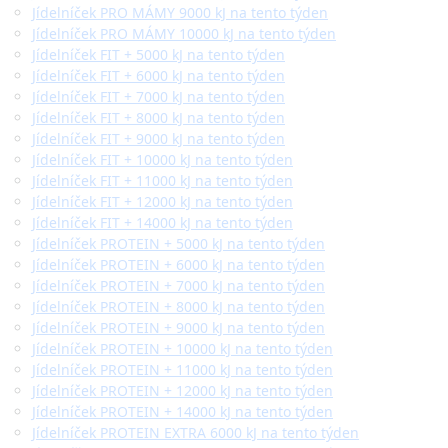
Jídelníček PRO MÁMY 9000 kJ na tento týden
Jídelníček PRO MÁMY 10000 kJ na tento týden
Jídelníček FIT + 5000 kJ na tento týden
Jídelníček FIT + 6000 kJ na tento týden
Jídelníček FIT + 7000 kJ na tento týden
Jídelníček FIT + 8000 kJ na tento týden
Jídelníček FIT + 9000 kJ na tento týden
Jídelníček FIT + 10000 kJ na tento týden
Jídelníček FIT + 11000 kJ na tento týden
Jídelníček FIT + 12000 kJ na tento týden
Jídelníček FIT + 14000 kJ na tento týden
Jídelníček PROTEIN + 5000 kJ na tento týden
Jídelníček PROTEIN + 6000 kJ na tento týden
Jídelníček PROTEIN + 7000 kJ na tento týden
Jídelníček PROTEIN + 8000 kJ na tento týden
Jídelníček PROTEIN + 9000 kJ na tento týden
Jídelníček PROTEIN + 10000 kJ na tento týden
Jídelníček PROTEIN + 11000 kJ na tento týden
Jídelníček PROTEIN + 12000 kJ na tento týden
Jídelníček PROTEIN + 14000 kJ na tento týden
Jídelníček PROTEIN EXTRA 6000 kJ na tento týden