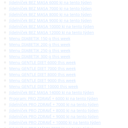
Jídelníček BEZ MASA 6000 kJ na tento týden
Jídelníček BEZ MASA 7000 kJ na tento týden
Jídelníček BEZ MASA 8000 kJ na tento týden
Jídelníček BEZ MASA 9000 kJ na tento týden
Jídelníček BEZ MASA 10000 kJ na tento týden
Jídelníček BEZ MASA 12000 kJ na tento týden
Menu DIABETIK 150 g this week
Menu DIABETIK 200 g this week
Menu DIABETIK 250 g this week
Menu DIABETIK 300 g this week
Menu GENTLE DIET 6000 this week
Menu GENTLE DIET 7000 this week
Menu GENTLE DIET 8000 this week
Menu GENTLE DIET 9000 this week
Menu GENTLE DIET 10000 this week
Jídelníček BEZ MASA 14000 kJ na tento týden
Program: PRO ZDRAVÍ + 6000 kJ na tento týden
Jídelníček PRO ZDRAVÍ + 7000 kJ na tento týden
Jídelníček PRO ZDRAVÍ + 8000 kJ na tento týden
Jídelníček PRO ZDRAVÍ + 9000 kJ na tento týden
Jídelníček PRO ZDRAVÍ + 10000 kJ na tento týden