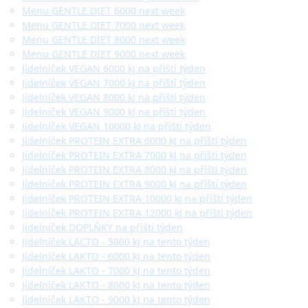
Menu GENTLE DIET 6000 next week
Menu GENTLE DIET 7000 next week
Menu GENTLE DIET 8000 next week
Menu GENTLE DIET 9000 next week
Jídelníček VEGAN 6000 kJ na příští týden
Jídelníček VEGAN 7000 kJ na příští týden
Jídelníček VEGAN 8000 kJ na příští týden
Jídelníček VEGAN 9000 kJ na příští týden
Jídelníček VEGAN 10000 kJ na příští týden
Jídelníček PROTEIN EXTRA 6000 kJ na příští týden
Jídelníček PROTEIN EXTRA 7000 kJ na příští týden
Jídelníček PROTEIN EXTRA 8000 kJ na příští týden
Jídelníček PROTEIN EXTRA 9000 kJ na příští týden
Jídelníček PROTEIN EXTRA 10000 kJ na příští týden
Jídelníček PROTEIN EXTRA 12000 kJ na příští týden
Jídelníček DOPLŇKY na příští týden
Jídelníček LACTO - 5000 kJ na tento týden
Jídelníček LAKTO - 6000 kJ na tento týden
Jídelníček LAKTO - 7000 kJ na tento týden
Jídelníček LAKTO - 8000 kJ na tento týden
Jídelníček LAKTO - 9000 kJ na tento týden