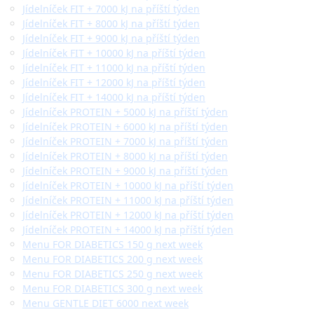
Jídelníček FIT + 7000 kJ na příští týden
Jídelníček FIT + 8000 kJ na příští týden
Jídelníček FIT + 9000 kJ na příští týden
Jídelníček FIT + 10000 kJ na příští týden
Jídelníček FIT + 11000 kJ na příští týden
Jídelníček FIT + 12000 kJ na příští týden
Jídelníček FIT + 14000 kJ na příští týden
Jídelníček PROTEIN + 5000 kJ na příští týden
Jídelníček PROTEIN + 6000 kJ na příští týden
Jídelníček PROTEIN + 7000 kJ na příští týden
Jídelníček PROTEIN + 8000 kJ na příští týden
Jídelníček PROTEIN + 9000 kJ na příští týden
Jídelníček PROTEIN + 10000 kJ na příští týden
Jídelníček PROTEIN + 11000 kJ na příští týden
Jídelníček PROTEIN + 12000 kJ na příští týden
Jídelníček PROTEIN + 14000 kJ na příští týden
Menu FOR DIABETICS 150 g next week
Menu FOR DIABETICS 200 g next week
Menu FOR DIABETICS 250 g next week
Menu FOR DIABETICS 300 g next week
Menu GENTLE DIET 6000 next week