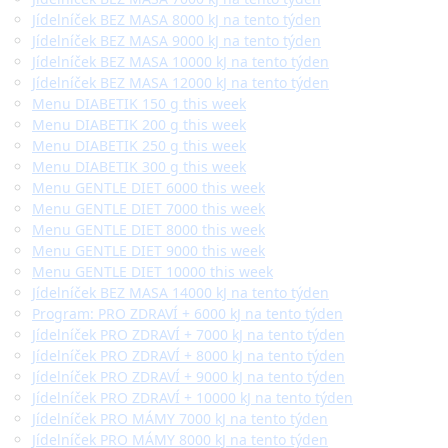
Jídelníček BEZ MASA 8000 kJ na tento týden
Jídelníček BEZ MASA 9000 kJ na tento týden
Jídelníček BEZ MASA 10000 kJ na tento týden
Jídelníček BEZ MASA 12000 kJ na tento týden
Menu DIABETIK 150 g this week
Menu DIABETIK 200 g this week
Menu DIABETIK 250 g this week
Menu DIABETIK 300 g this week
Menu GENTLE DIET 6000 this week
Menu GENTLE DIET 7000 this week
Menu GENTLE DIET 8000 this week
Menu GENTLE DIET 9000 this week
Menu GENTLE DIET 10000 this week
Jídelníček BEZ MASA 14000 kJ na tento týden
Program: PRO ZDRAVÍ + 6000 kJ na tento týden
Jídelníček PRO ZDRAVÍ + 7000 kJ na tento týden
Jídelníček PRO ZDRAVÍ + 8000 kJ na tento týden
Jídelníček PRO ZDRAVÍ + 9000 kJ na tento týden
Jídelníček PRO ZDRAVÍ + 10000 kJ na tento týden
Jídelníček PRO MÁMY 7000 kJ na tento týden
Jídelníček PRO MÁMY 8000 kJ na tento týden