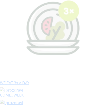
WE EAT 3x A DAY
COMBI WEEK