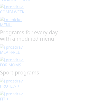
COMBI WEEK
MENU
Programs for every day
with a modified menu
MEAT-FREE
FOR MOMS
Sport programs
PROTEIN +
FIT +