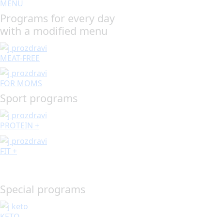
MENU
Programs for every day
with a modified menu
MEAT-FREE
FOR MOMS
Sport programs
PROTEIN +
FIT +
Special programs
KETO