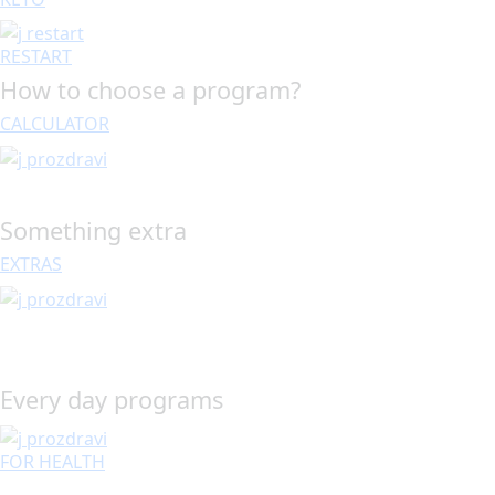
RESTART
How to choose a program?
CALCULATOR
Something extra
EXTRAS
Every day programs
FOR HEALTH