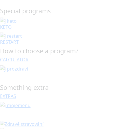
Special programs
KETO
RESTART
How to choose a program?
CALCULATOR
Something extra
EXTRAS