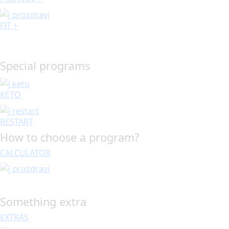
FIT +
Special programs
KETO
RESTART
How to choose a program?
CALCULATOR
Something extra
EXTRAS