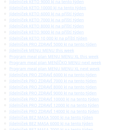
Jídelníček KETO 9000 kJ na tento týden
Jídelníček KETO 10000 kJ na tento týden
Jídelníček KETO 6000 kJ na příští týden
Jídelníček KETO 7000 kJ na příští týden
Jídelníček KETO 8000 kJ na příští týden
Jídelníček KETO 9000 kJ na příští týden
Jídelníček KETO 10 000 kJ na příští týden
Jídelníček PRO ZDRAVÍ 5000 kJ na tento týden
Jídelníček MENU MENU this week
Program meal plan MENU MENU XL this week
Program meal plan MENÍČKO MENU next week
Program meal plan MENU MENU XL next week
Jídelníček PRO ZDRAVÍ 6000 kJ na tento týden
Jídelníček PRO ZDRAVÍ 7000 kJ na tento týden
Jídelníček PRO ZDRAVÍ 8000 kJ na tento týden
Jídelníček PRO ZDRAVÍ 9000 kJ na tento týden
Jídelníček PRO ZDRAVÍ 10000 kJ na tento týden
Jídelníček PRO ZDRAVÍ 12000 kJ na tento týden
Jídelníček PRO ZDRAVÍ 14000 kJ na tento týden
Jídelníček BEZ MASA 5000 kJ na tento týden
Jídelníček BEZ MASA 6000 kJ na tento týden
Jídelníček BEZ MASA 7000 kJ na tento týden