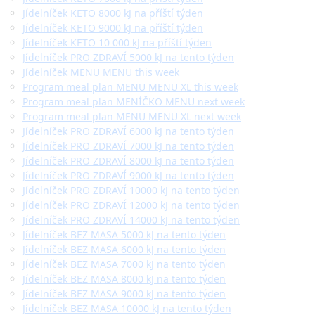
Jídelníček KETO 8000 kJ na příští týden
Jídelníček KETO 9000 kJ na příští týden
Jídelníček KETO 10 000 kJ na příští týden
Jídelníček PRO ZDRAVÍ 5000 kJ na tento týden
Jídelníček MENU MENU this week
Program meal plan MENU MENU XL this week
Program meal plan MENÍČKO MENU next week
Program meal plan MENU MENU XL next week
Jídelníček PRO ZDRAVÍ 6000 kJ na tento týden
Jídelníček PRO ZDRAVÍ 7000 kJ na tento týden
Jídelníček PRO ZDRAVÍ 8000 kJ na tento týden
Jídelníček PRO ZDRAVÍ 9000 kJ na tento týden
Jídelníček PRO ZDRAVÍ 10000 kJ na tento týden
Jídelníček PRO ZDRAVÍ 12000 kJ na tento týden
Jídelníček PRO ZDRAVÍ 14000 kJ na tento týden
Jídelníček BEZ MASA 5000 kJ na tento týden
Jídelníček BEZ MASA 6000 kJ na tento týden
Jídelníček BEZ MASA 7000 kJ na tento týden
Jídelníček BEZ MASA 8000 kJ na tento týden
Jídelníček BEZ MASA 9000 kJ na tento týden
Jídelníček BEZ MASA 10000 kJ na tento týden