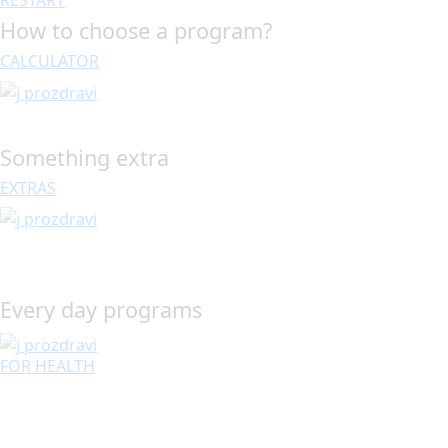
How to choose a program?
CALCULATOR
Something extra
EXTRAS
Every day programs
FOR HEALTH