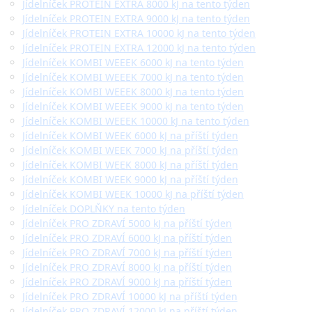
Jídelníček PROTEIN EXTRA 8000 kJ na tento týden
Jídelníček PROTEIN EXTRA 9000 kJ na tento týden
Jídelníček PROTEIN EXTRA 10000 kJ na tento týden
Jídelníček PROTEIN EXTRA 12000 kJ na tento týden
Jídelníček KOMBI WEEEK 6000 kJ na tento týden
Jídelníček KOMBI WEEEK 7000 kJ na tento týden
Jídelníček KOMBI WEEEK 8000 kJ na tento týden
Jídelníček KOMBI WEEEK 9000 kJ na tento týden
Jídelníček KOMBI WEEEK 10000 kJ na tento týden
Jídelníček KOMBI WEEK 6000 kJ na příští týden
Jídelníček KOMBI WEEK 7000 kJ na příští týden
Jídelníček KOMBI WEEK 8000 kJ na příští týden
Jídelníček KOMBI WEEK 9000 kJ na příští týden
Jídelníček KOMBI WEEK 10000 kJ na příští týden
Jídelníček DOPLŇKY na tento týden
Jídelníček PRO ZDRAVÍ 5000 kJ na příští týden
Jídelníček PRO ZDRAVÍ 6000 kJ na příští týden
Jídelníček PRO ZDRAVÍ 7000 kJ na příští týden
Jídelníček PRO ZDRAVÍ 8000 kJ na příští týden
Jídelníček PRO ZDRAVÍ 9000 kJ na příští týden
Jídelníček PRO ZDRAVÍ 10000 kJ na příští týden
Jídelníček PRO ZDRAVÍ 12000 kJ na příští týden