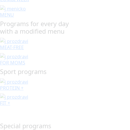
MENU
Programs for every day
with a modified menu
MEAT-FREE
FOR MOMS
Sport programs
PROTEIN +
FIT +
Special programs