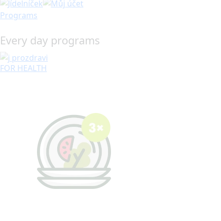
Programs
Every day programs
FOR HEALTH