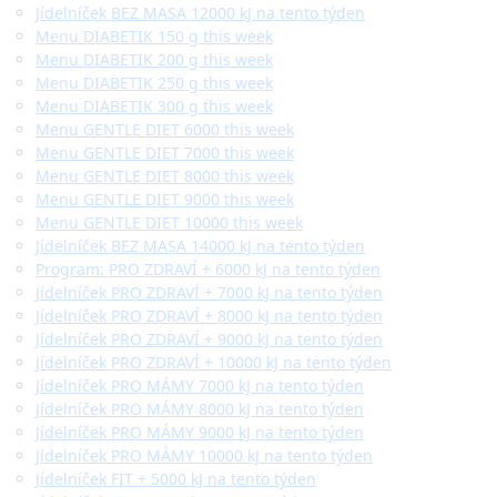
Jídelníček BEZ MASA 12000 kJ na tento týden
Menu DIABETIK 150 g this week
Menu DIABETIK 200 g this week
Menu DIABETIK 250 g this week
Menu DIABETIK 300 g this week
Menu GENTLE DIET 6000 this week
Menu GENTLE DIET 7000 this week
Menu GENTLE DIET 8000 this week
Menu GENTLE DIET 9000 this week
Menu GENTLE DIET 10000 this week
Jídelníček BEZ MASA 14000 kJ na tento týden
Program: PRO ZDRAVÍ + 6000 kJ na tento týden
Jídelníček PRO ZDRAVÍ + 7000 kJ na tento týden
Jídelníček PRO ZDRAVÍ + 8000 kJ na tento týden
Jídelníček PRO ZDRAVÍ + 9000 kJ na tento týden
Jídelníček PRO ZDRAVÍ + 10000 kJ na tento týden
Jídelníček PRO MÁMY 7000 kJ na tento týden
Jídelníček PRO MÁMY 8000 kJ na tento týden
Jídelníček PRO MÁMY 9000 kJ na tento týden
Jídelníček PRO MÁMY 10000 kJ na tento týden
Jídelníček FIT + 5000 kJ na tento týden