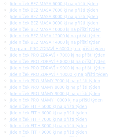
Jídelníček BEZ MASA 6000 kJ na příští týden
Jídelníček BEZ MASA 7000 kJ na příští týden
Jídelníček BEZ MASA 8000 kJ na příští týden
Jídelníček BEZ MASA 9000 kJ na příští týden
Jídelníček BEZ MASA 10000 kJ na příští týden
Jídelníček BEZ MASA 12000 kJ na příští týden
Jídelníček BEZ MASA 14000 kJ na příští týden
Program: PRO ZDRAVÍ + 6000 kJ na příští týden
Jídelníček PRO ZDRAVÍ + 7000 kJ na příští týden
Jídelníček PRO ZDRAVÍ + 8000 kJ na příští týden
Jídelníček PRO ZDRAVÍ + 9000 kJ na příští týden
Jídelníček PRO ZDRAVÍ + 10000 kJ na příští týden
Jídelníček PRO MÁMY 7000 kJ na příští týden
Jídelníček PRO MÁMY 8000 kJ na příští týden
Jídelníček PRO MÁMY 9000 kJ na příští týden
Jídelníček PRO MÁMY 10000 kJ na příští týden
Jídelníček FIT + 5000 kJ na příští týden
Jídelníček FIT + 6000 kJ na příští týden
Jídelníček FIT + 7000 kJ na příští týden
Jídelníček FIT + 8000 kJ na příští týden
Jídelníček FIT + 9000 kJ na příští týden