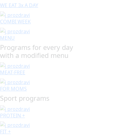
WE EAT 3x A DAY
COMBI WEEK
MENU
Programs for every day
with a modified menu
MEAT-FREE
FOR MOMS
Sport programs
PROTEIN +
FIT +