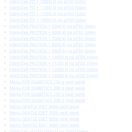
Jídelníček FIT + 10000 kJ na příští týden
Jídelníček FIT + 11000 kJ na příští týden
Jídelníček FIT + 12000 kJ na příští týden
Jídelníček FIT + 14000 kJ na příští týden
Jídelníček PROTEIN + 5000 kJ na příští týden
Jídelníček PROTEIN + 6000 kJ na příští týden
Jídelníček PROTEIN + 7000 kJ na příští týden
Jídelníček PROTEIN + 8000 kJ na příští týden
Jídelníček PROTEIN + 9000 kJ na příští týden
Jídelníček PROTEIN + 10000 kJ na příští týden
Jídelníček PROTEIN + 11000 kJ na příští týden
Jídelníček PROTEIN + 12000 kJ na příští týden
Jídelníček PROTEIN + 14000 kJ na příští týden
Menu FOR DIABETICS 150 g next week
Menu FOR DIABETICS 200 g next week
Menu FOR DIABETICS 250 g next week
Menu FOR DIABETICS 300 g next week
Menu GENTLE DIET 6000 next week
Menu GENTLE DIET 7000 next week
Menu GENTLE DIET 8000 next week
Menu GENTLE DIET 9000 next week
Jídelníček VEGAN 6000 kJ na příští týden