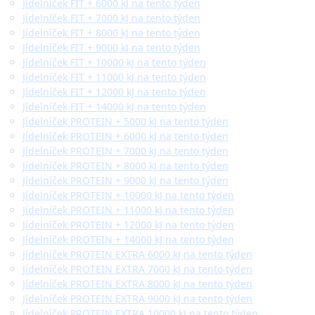
Jídelníček FIT + 6000 kJ na tento týden
Jídelníček FIT + 7000 kJ na tento týden
Jídelníček FIT + 8000 kJ na tento týden
Jídelníček FIT + 9000 kJ na tento týden
Jídelníček FIT + 10000 kJ na tento týden
Jídelníček FIT + 11000 kJ na tento týden
Jídelníček FIT + 12000 kJ na tento týden
Jídelníček FIT + 14000 kJ na tento týden
Jídelníček PROTEIN + 5000 kJ na tento týden
Jídelníček PROTEIN + 6000 kJ na tento týden
Jídelníček PROTEIN + 7000 kJ na tento týden
Jídelníček PROTEIN + 8000 kJ na tento týden
Jídelníček PROTEIN + 9000 kJ na tento týden
Jídelníček PROTEIN + 10000 kJ na tento týden
Jídelníček PROTEIN + 11000 kJ na tento týden
Jídelníček PROTEIN + 12000 kJ na tento týden
Jídelníček PROTEIN + 14000 kJ na tento týden
Jídelníček PROTEIN EXTRA 6000 kJ na tento týden
Jídelníček PROTEIN EXTRA 7000 kJ na tento týden
Jídelníček PROTEIN EXTRA 8000 kJ na tento týden
Jídelníček PROTEIN EXTRA 9000 kJ na tento týden
Jídelníček PROTEIN EXTRA 10000 kJ na tento týden