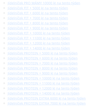
Jídelníček PRO MÁMY 10000 kJ na tento týden
Jídelníček FIT + 5000 kJ na tento týden
Jídelníček FIT + 6000 kJ na tento týden
Jídelníček FIT + 7000 kJ na tento týden
Jídelníček FIT + 8000 kJ na tento týden
Jídelníček FIT + 9000 kJ na tento týden
Jídelníček FIT + 10000 kJ na tento týden
Jídelníček FIT + 11000 kJ na tento týden
Jídelníček FIT + 12000 kJ na tento týden
Jídelníček FIT + 14000 kJ na tento týden
Jídelníček PROTEIN + 5000 kJ na tento týden
Jídelníček PROTEIN + 6000 kJ na tento týden
Jídelníček PROTEIN + 7000 kJ na tento týden
Jídelníček PROTEIN + 8000 kJ na tento týden
Jídelníček PROTEIN + 9000 kJ na tento týden
Jídelníček PROTEIN + 10000 kJ na tento týden
Jídelníček PROTEIN + 11000 kJ na tento týden
Jídelníček PROTEIN + 12000 kJ na tento týden
Jídelníček PROTEIN + 14000 kJ na tento týden
Jídelníček PROTEIN EXTRA 6000 kJ na tento týden
Jídelníček PROTEIN EXTRA 7000 kJ na tento týden