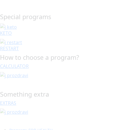
Special programs
KETO
RESTART
How to choose a program?
CALCULATOR
Something extra
EXTRAS