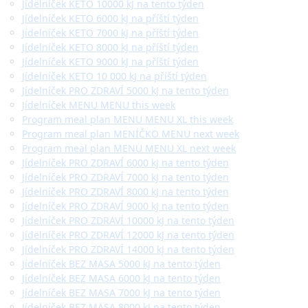
Jídelníček KETO 10000 kJ na tento týden
Jídelníček KETO 6000 kJ na příští týden
Jídelníček KETO 7000 kJ na příští týden
Jídelníček KETO 8000 kJ na příští týden
Jídelníček KETO 9000 kJ na příští týden
Jídelníček KETO 10 000 kJ na příští týden
Jídelníček PRO ZDRAVÍ 5000 kJ na tento týden
Jídelníček MENU MENU this week
Program meal plan MENU MENU XL this week
Program meal plan MENÍČKO MENU next week
Program meal plan MENU MENU XL next week
Jídelníček PRO ZDRAVÍ 6000 kJ na tento týden
Jídelníček PRO ZDRAVÍ 7000 kJ na tento týden
Jídelníček PRO ZDRAVÍ 8000 kJ na tento týden
Jídelníček PRO ZDRAVÍ 9000 kJ na tento týden
Jídelníček PRO ZDRAVÍ 10000 kJ na tento týden
Jídelníček PRO ZDRAVÍ 12000 kJ na tento týden
Jídelníček PRO ZDRAVÍ 14000 kJ na tento týden
Jídelníček BEZ MASA 5000 kJ na tento týden
Jídelníček BEZ MASA 6000 kJ na tento týden
Jídelníček BEZ MASA 7000 kJ na tento týden
Jídelníček BEZ MASA 8000 kJ na tento týden