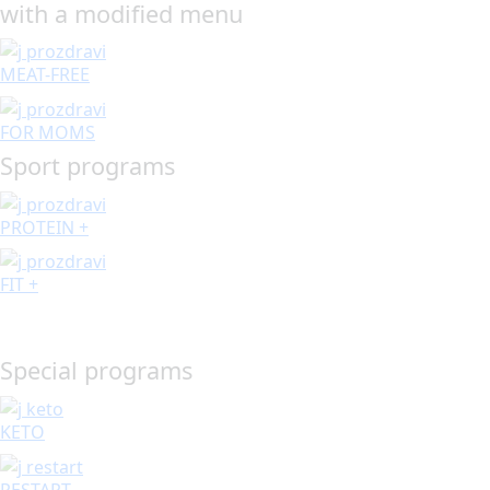
with a modified menu
MEAT-FREE
FOR MOMS
Sport programs
PROTEIN +
FIT +
Special programs
KETO
RESTART