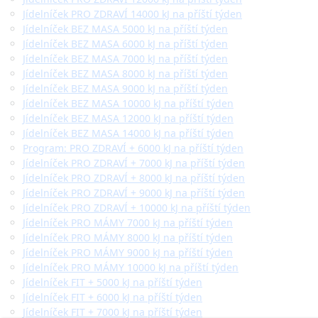
Jídelníček PRO ZDRAVÍ 14000 kJ na příští týden
Jídelníček BEZ MASA 5000 kJ na příští týden
Jídelníček BEZ MASA 6000 kJ na příští týden
Jídelníček BEZ MASA 7000 kJ na příští týden
Jídelníček BEZ MASA 8000 kJ na příští týden
Jídelníček BEZ MASA 9000 kJ na příští týden
Jídelníček BEZ MASA 10000 kJ na příští týden
Jídelníček BEZ MASA 12000 kJ na příští týden
Jídelníček BEZ MASA 14000 kJ na příští týden
Program: PRO ZDRAVÍ + 6000 kJ na příští týden
Jídelníček PRO ZDRAVÍ + 7000 kJ na příští týden
Jídelníček PRO ZDRAVÍ + 8000 kJ na příští týden
Jídelníček PRO ZDRAVÍ + 9000 kJ na příští týden
Jídelníček PRO ZDRAVÍ + 10000 kJ na příští týden
Jídelníček PRO MÁMY 7000 kJ na příští týden
Jídelníček PRO MÁMY 8000 kJ na příští týden
Jídelníček PRO MÁMY 9000 kJ na příští týden
Jídelníček PRO MÁMY 10000 kJ na příští týden
Jídelníček FIT + 5000 kJ na příští týden
Jídelníček FIT + 6000 kJ na příští týden
Jídelníček FIT + 7000 kJ na příští týden