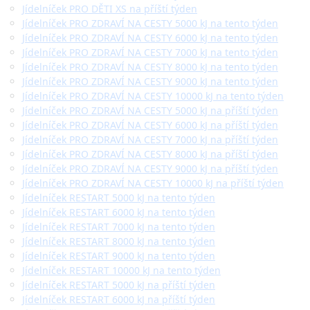
Jídelníček PRO DĚTI XS na příští týden
Jídelníček PRO ZDRAVÍ NA CESTY 5000 kJ na tento týden
Jídelníček PRO ZDRAVÍ NA CESTY 6000 kJ na tento týden
Jídelníček PRO ZDRAVÍ NA CESTY 7000 kJ na tento týden
Jídelníček PRO ZDRAVÍ NA CESTY 8000 kJ na tento týden
Jídelníček PRO ZDRAVÍ NA CESTY 9000 kJ na tento týden
Jídelníček PRO ZDRAVÍ NA CESTY 10000 kJ na tento týden
Jídelníček PRO ZDRAVÍ NA CESTY 5000 kJ na příští týden
Jídelníček PRO ZDRAVÍ NA CESTY 6000 kJ na příští týden
Jídelníček PRO ZDRAVÍ NA CESTY 7000 kJ na příští týden
Jídelníček PRO ZDRAVÍ NA CESTY 8000 kJ na příští týden
Jídelníček PRO ZDRAVÍ NA CESTY 9000 kJ na příští týden
Jídelníček PRO ZDRAVÍ NA CESTY 10000 kJ na příští týden
Jídelníček RESTART 5000 kJ na tento týden
Jídelníček RESTART 6000 kJ na tento týden
Jídelníček RESTART 7000 kJ na tento týden
Jídelníček RESTART 8000 kJ na tento týden
Jídelníček RESTART 9000 kJ na tento týden
Jídelníček RESTART 10000 kJ na tento týden
Jídelníček RESTART 5000 kJ na příští týden
Jídelníček RESTART 6000 kJ na příští týden