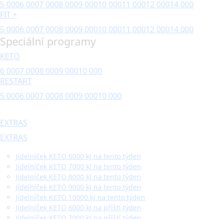
5 000
6 000
7 000
8 000
9 000
10 000
11 000
12 000
14 000
FIT +
5 000
6 000
7 000
8 000
9 000
10 000
11 000
12 000
14 000
Speciální programy
KETO
6 000
7 000
8 000
9 000
10 000
RESTART
5 000
6 000
7 000
8 000
9 000
10 000
EXTRAS
EXTRAS
Jídelníček KETO 6000 kJ na tento týden
Jídelníček KETO 7000 kJ na tento týden
Jídelníček KETO 8000 kJ na tento týden
Jídelníček KETO 9000 kJ na tento týden
Jídelníček KETO 10000 kJ na tento týden
Jídelníček KETO 6000 kJ na příští týden
Jídelníček KETO 7000 kJ na příští týden