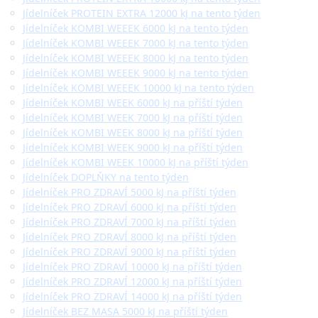
Jídelníček PROTEIN EXTRA 12000 kJ na tento týden
Jídelníček KOMBI WEEEK 6000 kJ na tento týden
Jídelníček KOMBI WEEEK 7000 kJ na tento týden
Jídelníček KOMBI WEEEK 8000 kJ na tento týden
Jídelníček KOMBI WEEEK 9000 kJ na tento týden
Jídelníček KOMBI WEEEK 10000 kJ na tento týden
Jídelníček KOMBI WEEK 6000 kJ na příští týden
Jídelníček KOMBI WEEK 7000 kJ na příští týden
Jídelníček KOMBI WEEK 8000 kJ na příští týden
Jídelníček KOMBI WEEK 9000 kJ na příští týden
Jídelníček KOMBI WEEK 10000 kJ na příští týden
Jídelníček DOPLŇKY na tento týden
Jídelníček PRO ZDRAVÍ 5000 kJ na příští týden
Jídelníček PRO ZDRAVÍ 6000 kJ na příští týden
Jídelníček PRO ZDRAVÍ 7000 kJ na příští týden
Jídelníček PRO ZDRAVÍ 8000 kJ na příští týden
Jídelníček PRO ZDRAVÍ 9000 kJ na příští týden
Jídelníček PRO ZDRAVÍ 10000 kJ na příští týden
Jídelníček PRO ZDRAVÍ 12000 kJ na příští týden
Jídelníček PRO ZDRAVÍ 14000 kJ na příští týden
Jídelníček BEZ MASA 5000 kJ na příští týden