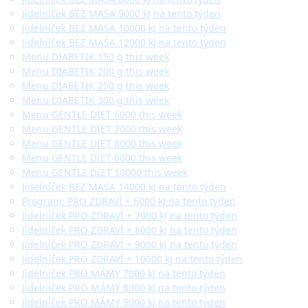
Jídelníček BEZ MASA 9000 kJ na tento týden
Jídelníček BEZ MASA 10000 kJ na tento týden
Jídelníček BEZ MASA 12000 kJ na tento týden
Menu DIABETIK 150 g this week
Menu DIABETIK 200 g this week
Menu DIABETIK 250 g this week
Menu DIABETIK 300 g this week
Menu GENTLE DIET 6000 this week
Menu GENTLE DIET 7000 this week
Menu GENTLE DIET 8000 this week
Menu GENTLE DIET 9000 this week
Menu GENTLE DIET 10000 this week
Jídelníček BEZ MASA 14000 kJ na tento týden
Program: PRO ZDRAVÍ + 6000 kJ na tento týden
Jídelníček PRO ZDRAVÍ + 7000 kJ na tento týden
Jídelníček PRO ZDRAVÍ + 8000 kJ na tento týden
Jídelníček PRO ZDRAVÍ + 9000 kJ na tento týden
Jídelníček PRO ZDRAVÍ + 10000 kJ na tento týden
Jídelníček PRO MÁMY 7000 kJ na tento týden
Jídelníček PRO MÁMY 8000 kJ na tento týden
Jídelníček PRO MÁMY 9000 kJ na tento týden