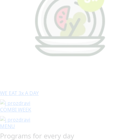
WE EAT 3x A DAY
COMBI WEEK
MENU
Programs for every day