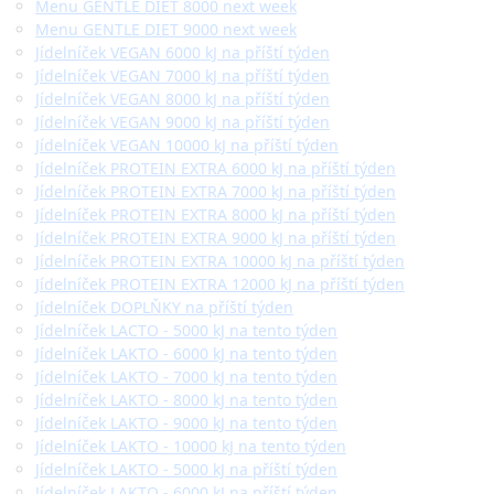
Menu GENTLE DIET 8000 next week
Menu GENTLE DIET 9000 next week
Jídelníček VEGAN 6000 kJ na příští týden
Jídelníček VEGAN 7000 kJ na příští týden
Jídelníček VEGAN 8000 kJ na příští týden
Jídelníček VEGAN 9000 kJ na příští týden
Jídelníček VEGAN 10000 kJ na příští týden
Jídelníček PROTEIN EXTRA 6000 kJ na příští týden
Jídelníček PROTEIN EXTRA 7000 kJ na příští týden
Jídelníček PROTEIN EXTRA 8000 kJ na příští týden
Jídelníček PROTEIN EXTRA 9000 kJ na příští týden
Jídelníček PROTEIN EXTRA 10000 kJ na příští týden
Jídelníček PROTEIN EXTRA 12000 kJ na příští týden
Jídelníček DOPLŇKY na příští týden
Jídelníček LACTO - 5000 kJ na tento týden
Jídelníček LAKTO - 6000 kJ na tento týden
Jídelníček LAKTO - 7000 kJ na tento týden
Jídelníček LAKTO - 8000 kJ na tento týden
Jídelníček LAKTO - 9000 kJ na tento týden
Jídelníček LAKTO - 10000 kJ na tento týden
Jídelníček LAKTO - 5000 kJ na příští týden
Jídelníček LAKTO - 6000 kJ na příští týden