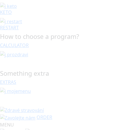
KETO
RESTART
How to choose a program?
CALCULATOR
Something extra
EXTRAS
ORDER
MENU