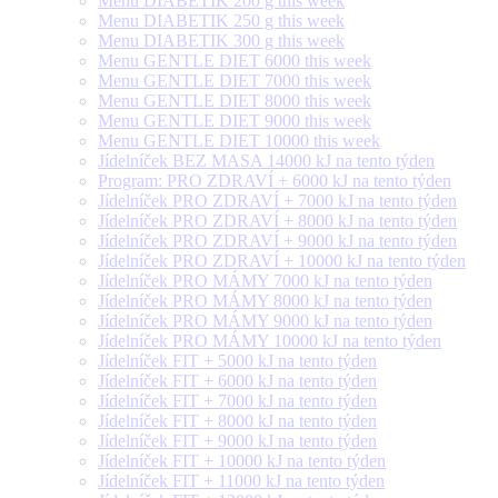
Menu DIABETIK 200 g this week
Menu DIABETIK 250 g this week
Menu DIABETIK 300 g this week
Menu GENTLE DIET 6000 this week
Menu GENTLE DIET 7000 this week
Menu GENTLE DIET 8000 this week
Menu GENTLE DIET 9000 this week
Menu GENTLE DIET 10000 this week
Jídelníček BEZ MASA 14000 kJ na tento týden
Program: PRO ZDRAVÍ + 6000 kJ na tento týden
Jídelníček PRO ZDRAVÍ + 7000 kJ na tento týden
Jídelníček PRO ZDRAVÍ + 8000 kJ na tento týden
Jídelníček PRO ZDRAVÍ + 9000 kJ na tento týden
Jídelníček PRO ZDRAVÍ + 10000 kJ na tento týden
Jídelníček PRO MÁMY 7000 kJ na tento týden
Jídelníček PRO MÁMY 8000 kJ na tento týden
Jídelníček PRO MÁMY 9000 kJ na tento týden
Jídelníček PRO MÁMY 10000 kJ na tento týden
Jídelníček FIT + 5000 kJ na tento týden
Jídelníček FIT + 6000 kJ na tento týden
Jídelníček FIT + 7000 kJ na tento týden
Jídelníček FIT + 8000 kJ na tento týden
Jídelníček FIT + 9000 kJ na tento týden
Jídelníček FIT + 10000 kJ na tento týden
Jídelníček FIT + 11000 kJ na tento týden