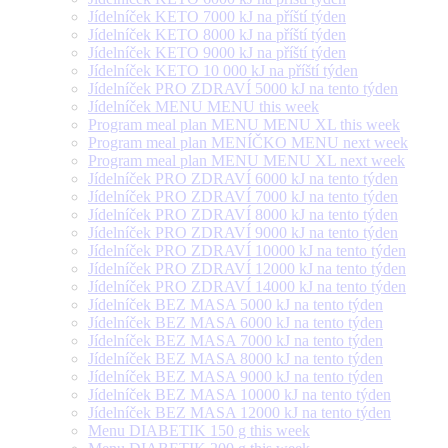
Jídelníček KETO 7000 kJ na příští týden
Jídelníček KETO 8000 kJ na příští týden
Jídelníček KETO 9000 kJ na příští týden
Jídelníček KETO 10 000 kJ na příští týden
Jídelníček PRO ZDRAVÍ 5000 kJ na tento týden
Jídelníček MENU MENU this week
Program meal plan MENU MENU XL this week
Program meal plan MENÍČKO MENU next week
Program meal plan MENU MENU XL next week
Jídelníček PRO ZDRAVÍ 6000 kJ na tento týden
Jídelníček PRO ZDRAVÍ 7000 kJ na tento týden
Jídelníček PRO ZDRAVÍ 8000 kJ na tento týden
Jídelníček PRO ZDRAVÍ 9000 kJ na tento týden
Jídelníček PRO ZDRAVÍ 10000 kJ na tento týden
Jídelníček PRO ZDRAVÍ 12000 kJ na tento týden
Jídelníček PRO ZDRAVÍ 14000 kJ na tento týden
Jídelníček BEZ MASA 5000 kJ na tento týden
Jídelníček BEZ MASA 6000 kJ na tento týden
Jídelníček BEZ MASA 7000 kJ na tento týden
Jídelníček BEZ MASA 8000 kJ na tento týden
Jídelníček BEZ MASA 9000 kJ na tento týden
Jídelníček BEZ MASA 10000 kJ na tento týden
Jídelníček BEZ MASA 12000 kJ na tento týden
Menu DIABETIK 150 g this week