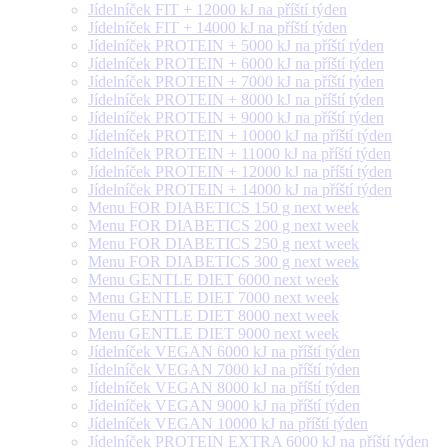
Jídelníček FIT + 12000 kJ na příští týden
Jídelníček FIT + 14000 kJ na příští týden
Jídelníček PROTEIN + 5000 kJ na příští týden
Jídelníček PROTEIN + 6000 kJ na příští týden
Jídelníček PROTEIN + 7000 kJ na příští týden
Jídelníček PROTEIN + 8000 kJ na příští týden
Jídelníček PROTEIN + 9000 kJ na příští týden
Jídelníček PROTEIN + 10000 kJ na příští týden
Jídelníček PROTEIN + 11000 kJ na příští týden
Jídelníček PROTEIN + 12000 kJ na příští týden
Jídelníček PROTEIN + 14000 kJ na příští týden
Menu FOR DIABETICS 150 g next week
Menu FOR DIABETICS 200 g next week
Menu FOR DIABETICS 250 g next week
Menu FOR DIABETICS 300 g next week
Menu GENTLE DIET 6000 next week
Menu GENTLE DIET 7000 next week
Menu GENTLE DIET 8000 next week
Menu GENTLE DIET 9000 next week
Jídelníček VEGAN 6000 kJ na příští týden
Jídelníček VEGAN 7000 kJ na příští týden
Jídelníček VEGAN 8000 kJ na příští týden
Jídelníček VEGAN 9000 kJ na příští týden
Jídelníček VEGAN 10000 kJ na příští týden
Jídelníček PROTEIN EXTRA 6000 kJ na příští týden