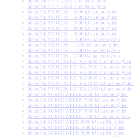
Jídelníček FIT + 12000 kJ na tento týden
Jídelníček FIT + 14000 kJ na tento týden
Jídelníček PROTEIN + 5000 kJ na tento týden
Jídelníček PROTEIN + 6000 kJ na tento týden
Jídelníček PROTEIN + 7000 kJ na tento týden
Jídelníček PROTEIN + 8000 kJ na tento týden
Jídelníček PROTEIN + 9000 kJ na tento týden
Jídelníček PROTEIN + 10000 kJ na tento týden
Jídelníček PROTEIN + 11000 kJ na tento týden
Jídelníček PROTEIN + 12000 kJ na tento týden
Jídelníček PROTEIN + 14000 kJ na tento týden
Jídelníček PROTEIN EXTRA 6000 kJ na tento týden
Jídelníček PROTEIN EXTRA 7000 kJ na tento týden
Jídelníček PROTEIN EXTRA 8000 kJ na tento týden
Jídelníček PROTEIN EXTRA 9000 kJ na tento týden
Jídelníček PROTEIN EXTRA 10000 kJ na tento týden
Jídelníček PROTEIN EXTRA 12000 kJ na tento týden
Jídelníček KOMBI WEEEK 6000 kJ na tento týden
Jídelníček KOMBI WEEEK 7000 kJ na tento týden
Jídelníček KOMBI WEEEK 8000 kJ na tento týden
Jídelníček KOMBI WEEEK 9000 kJ na tento týden
Jídelníček KOMBI WEEEK 10000 kJ na tento týden
Jídelníček KOMBI WEEK 6000 kJ na příští týden
Jídelníček KOMBI WEEK 7000 kJ na příští týden
Jídelníček KOMBI WEEK 8000 kJ na příští týden