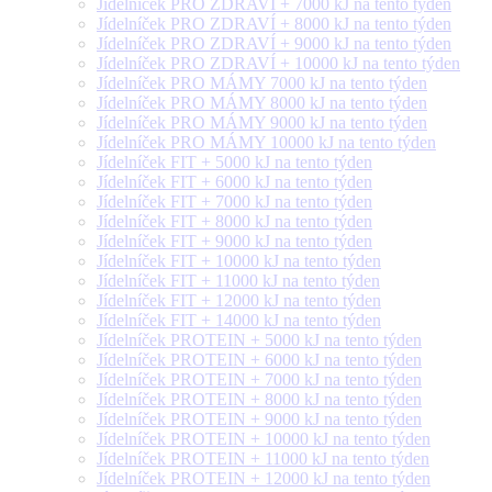
Jídelníček PRO ZDRAVÍ + 7000 kJ na tento týden
Jídelníček PRO ZDRAVÍ + 8000 kJ na tento týden
Jídelníček PRO ZDRAVÍ + 9000 kJ na tento týden
Jídelníček PRO ZDRAVÍ + 10000 kJ na tento týden
Jídelníček PRO MÁMY 7000 kJ na tento týden
Jídelníček PRO MÁMY 8000 kJ na tento týden
Jídelníček PRO MÁMY 9000 kJ na tento týden
Jídelníček PRO MÁMY 10000 kJ na tento týden
Jídelníček FIT + 5000 kJ na tento týden
Jídelníček FIT + 6000 kJ na tento týden
Jídelníček FIT + 7000 kJ na tento týden
Jídelníček FIT + 8000 kJ na tento týden
Jídelníček FIT + 9000 kJ na tento týden
Jídelníček FIT + 10000 kJ na tento týden
Jídelníček FIT + 11000 kJ na tento týden
Jídelníček FIT + 12000 kJ na tento týden
Jídelníček FIT + 14000 kJ na tento týden
Jídelníček PROTEIN + 5000 kJ na tento týden
Jídelníček PROTEIN + 6000 kJ na tento týden
Jídelníček PROTEIN + 7000 kJ na tento týden
Jídelníček PROTEIN + 8000 kJ na tento týden
Jídelníček PROTEIN + 9000 kJ na tento týden
Jídelníček PROTEIN + 10000 kJ na tento týden
Jídelníček PROTEIN + 11000 kJ na tento týden
Jídelníček PROTEIN + 12000 kJ na tento týden