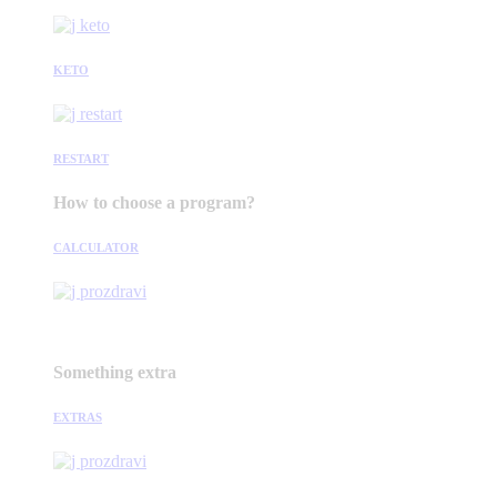
KETO
RESTART
How to choose a program?
CALCULATOR
Something extra
EXTRAS