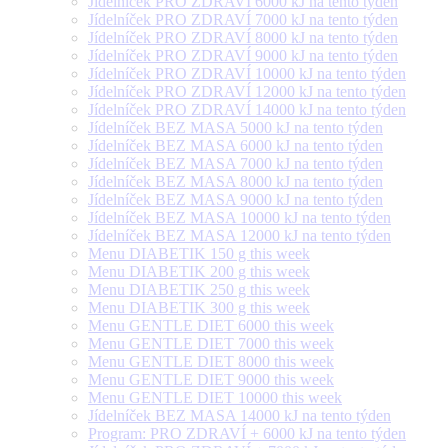
Jídelníček PRO ZDRAVÍ 6000 kJ na tento týden
Jídelníček PRO ZDRAVÍ 7000 kJ na tento týden
Jídelníček PRO ZDRAVÍ 8000 kJ na tento týden
Jídelníček PRO ZDRAVÍ 9000 kJ na tento týden
Jídelníček PRO ZDRAVÍ 10000 kJ na tento týden
Jídelníček PRO ZDRAVÍ 12000 kJ na tento týden
Jídelníček PRO ZDRAVÍ 14000 kJ na tento týden
Jídelníček BEZ MASA 5000 kJ na tento týden
Jídelníček BEZ MASA 6000 kJ na tento týden
Jídelníček BEZ MASA 7000 kJ na tento týden
Jídelníček BEZ MASA 8000 kJ na tento týden
Jídelníček BEZ MASA 9000 kJ na tento týden
Jídelníček BEZ MASA 10000 kJ na tento týden
Jídelníček BEZ MASA 12000 kJ na tento týden
Menu DIABETIK 150 g this week
Menu DIABETIK 200 g this week
Menu DIABETIK 250 g this week
Menu DIABETIK 300 g this week
Menu GENTLE DIET 6000 this week
Menu GENTLE DIET 7000 this week
Menu GENTLE DIET 8000 this week
Menu GENTLE DIET 9000 this week
Menu GENTLE DIET 10000 this week
Jídelníček BEZ MASA 14000 kJ na tento týden
Program: PRO ZDRAVÍ + 6000 kJ na tento týden