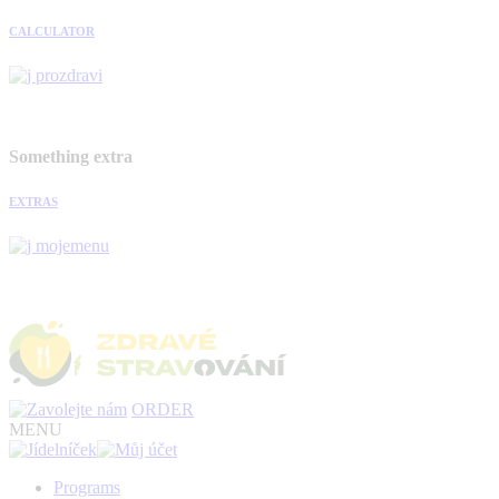
CALCULATOR
Something extra
EXTRAS
ORDER
MENU
Programs