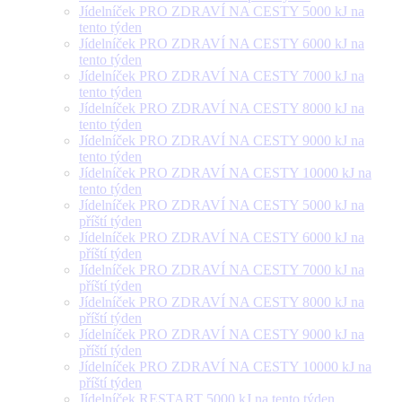
Jídelníček PRO ZDRAVÍ NA CESTY 5000 kJ na
tento týden
Jídelníček PRO ZDRAVÍ NA CESTY 6000 kJ na
tento týden
Jídelníček PRO ZDRAVÍ NA CESTY 7000 kJ na
tento týden
Jídelníček PRO ZDRAVÍ NA CESTY 8000 kJ na
tento týden
Jídelníček PRO ZDRAVÍ NA CESTY 9000 kJ na
tento týden
Jídelníček PRO ZDRAVÍ NA CESTY 10000 kJ na
tento týden
Jídelníček PRO ZDRAVÍ NA CESTY 5000 kJ na
příští týden
Jídelníček PRO ZDRAVÍ NA CESTY 6000 kJ na
příští týden
Jídelníček PRO ZDRAVÍ NA CESTY 7000 kJ na
příští týden
Jídelníček PRO ZDRAVÍ NA CESTY 8000 kJ na
příští týden
Jídelníček PRO ZDRAVÍ NA CESTY 9000 kJ na
příští týden
Jídelníček PRO ZDRAVÍ NA CESTY 10000 kJ na
příští týden
Jídelníček RESTART 5000 kJ na tento týden