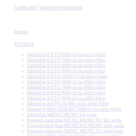
5 000
6 000
7 000
8 000
9 000
10 000
EXTRAS
EXTRAS
Jídelníček KETO 6000 kJ na tento týden
Jídelníček KETO 7000 kJ na tento týden
Jídelníček KETO 8000 kJ na tento týden
Jídelníček KETO 9000 kJ na tento týden
Jídelníček KETO 10000 kJ na tento týden
Jídelníček KETO 6000 kJ na příští týden
Jídelníček KETO 7000 kJ na příští týden
Jídelníček KETO 8000 kJ na příští týden
Jídelníček KETO 9000 kJ na příští týden
Jídelníček KETO 10 000 kJ na příští týden
Jídelníček PRO ZDRAVÍ 5000 kJ na tento týden
Jídelníček MENU MENU this week
Program meal plan MENU MENU XL this week
Program meal plan MENÍČKO MENU next week
Program meal plan MENU MENU XL next week