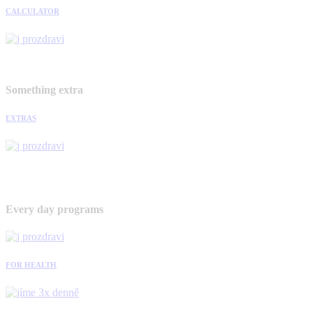
CALCULATOR
Something extra
EXTRAS
Every day programs
FOR HEALTH