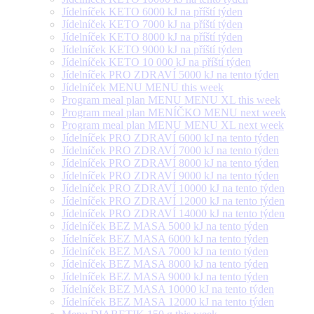
Jídelníček KETO 6000 kJ na příští týden
Jídelníček KETO 7000 kJ na příští týden
Jídelníček KETO 8000 kJ na příští týden
Jídelníček KETO 9000 kJ na příští týden
Jídelníček KETO 10 000 kJ na příští týden
Jídelníček PRO ZDRAVÍ 5000 kJ na tento týden
Jídelníček MENU MENU this week
Program meal plan MENU MENU XL this week
Program meal plan MENÍČKO MENU next week
Program meal plan MENU MENU XL next week
Jídelníček PRO ZDRAVÍ 6000 kJ na tento týden
Jídelníček PRO ZDRAVÍ 7000 kJ na tento týden
Jídelníček PRO ZDRAVÍ 8000 kJ na tento týden
Jídelníček PRO ZDRAVÍ 9000 kJ na tento týden
Jídelníček PRO ZDRAVÍ 10000 kJ na tento týden
Jídelníček PRO ZDRAVÍ 12000 kJ na tento týden
Jídelníček PRO ZDRAVÍ 14000 kJ na tento týden
Jídelníček BEZ MASA 5000 kJ na tento týden
Jídelníček BEZ MASA 6000 kJ na tento týden
Jídelníček BEZ MASA 7000 kJ na tento týden
Jídelníček BEZ MASA 8000 kJ na tento týden
Jídelníček BEZ MASA 9000 kJ na tento týden
Jídelníček BEZ MASA 10000 kJ na tento týden
Jídelníček BEZ MASA 12000 kJ na tento týden