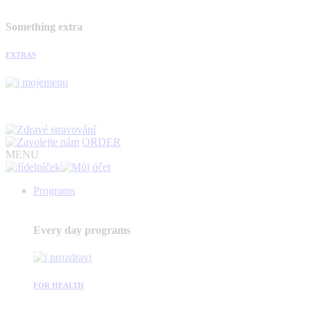
Something extra
EXTRAS
ORDER
MENU
Programs
Every day programs
FOR HEALTH