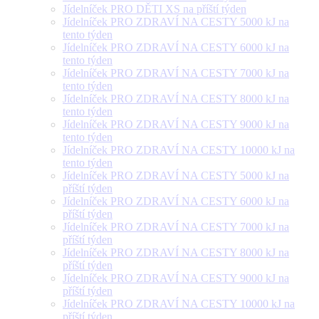
Jídelníček PRO DĚTI XS na příští týden
Jídelníček PRO ZDRAVÍ NA CESTY 5000 kJ na
tento týden
Jídelníček PRO ZDRAVÍ NA CESTY 6000 kJ na
tento týden
Jídelníček PRO ZDRAVÍ NA CESTY 7000 kJ na
tento týden
Jídelníček PRO ZDRAVÍ NA CESTY 8000 kJ na
tento týden
Jídelníček PRO ZDRAVÍ NA CESTY 9000 kJ na
tento týden
Jídelníček PRO ZDRAVÍ NA CESTY 10000 kJ na
tento týden
Jídelníček PRO ZDRAVÍ NA CESTY 5000 kJ na
příští týden
Jídelníček PRO ZDRAVÍ NA CESTY 6000 kJ na
příští týden
Jídelníček PRO ZDRAVÍ NA CESTY 7000 kJ na
příští týden
Jídelníček PRO ZDRAVÍ NA CESTY 8000 kJ na
příští týden
Jídelníček PRO ZDRAVÍ NA CESTY 9000 kJ na
příští týden
Jídelníček PRO ZDRAVÍ NA CESTY 10000 kJ na
příští týden