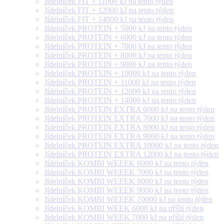
Jídelníček FIT + 11000 kJ na tento týden
Jídelníček FIT + 12000 kJ na tento týden
Jídelníček FIT + 14000 kJ na tento týden
Jídelníček PROTEIN + 5000 kJ na tento týden
Jídelníček PROTEIN + 6000 kJ na tento týden
Jídelníček PROTEIN + 7000 kJ na tento týden
Jídelníček PROTEIN + 8000 kJ na tento týden
Jídelníček PROTEIN + 9000 kJ na tento týden
Jídelníček PROTEIN + 10000 kJ na tento týden
Jídelníček PROTEIN + 11000 kJ na tento týden
Jídelníček PROTEIN + 12000 kJ na tento týden
Jídelníček PROTEIN + 14000 kJ na tento týden
Jídelníček PROTEIN EXTRA 6000 kJ na tento týden
Jídelníček PROTEIN EXTRA 7000 kJ na tento týden
Jídelníček PROTEIN EXTRA 8000 kJ na tento týden
Jídelníček PROTEIN EXTRA 9000 kJ na tento týden
Jídelníček PROTEIN EXTRA 10000 kJ na tento týden
Jídelníček PROTEIN EXTRA 12000 kJ na tento týden
Jídelníček KOMBI WEEEK 6000 kJ na tento týden
Jídelníček KOMBI WEEEK 7000 kJ na tento týden
Jídelníček KOMBI WEEEK 8000 kJ na tento týden
Jídelníček KOMBI WEEEK 9000 kJ na tento týden
Jídelníček KOMBI WEEEK 10000 kJ na tento týden
Jídelníček KOMBI WEEK 6000 kJ na příští týden
Jídelníček KOMBI WEEK 7000 kJ na příští týden