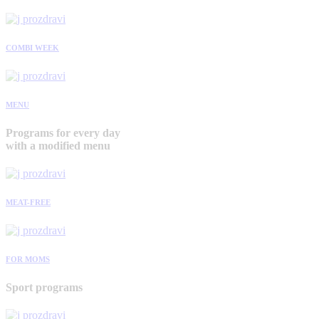
COMBI WEEK
MENU
Programs for every day
with a modified menu
MEAT-FREE
FOR MOMS
Sport programs