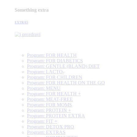
Something extra
EXTRAS
Program: FOR HEALTH
Program: FOR DIABETICS
Program: GENTLE (BLAND) DIET
Program: LACTO-
Program: FOR CHILDREN
Program: FOR HEALTH ON THE GO
Program: MENU
Program: FOR HEALTH +
Program: MEAT-FREE
Program: FOR MOMS
Program: PROTEIN +
Program: PROTEIN EXTRA
Program: FIT +
Program: DETOX PRO
Program: EXTRAS