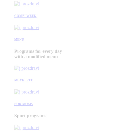
COMBI WEEK
MENU
Programs for every day
with a modified menu
MEAT-FREE
FOR MOMS
Sport programs