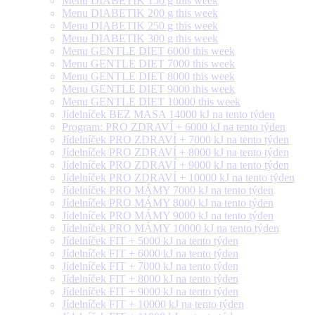
Menu DIABETIK 150 g this week
Menu DIABETIK 200 g this week
Menu DIABETIK 250 g this week
Menu DIABETIK 300 g this week
Menu GENTLE DIET 6000 this week
Menu GENTLE DIET 7000 this week
Menu GENTLE DIET 8000 this week
Menu GENTLE DIET 9000 this week
Menu GENTLE DIET 10000 this week
Jídelníček BEZ MASA 14000 kJ na tento týden
Program: PRO ZDRAVÍ + 6000 kJ na tento týden
Jídelníček PRO ZDRAVÍ + 7000 kJ na tento týden
Jídelníček PRO ZDRAVÍ + 8000 kJ na tento týden
Jídelníček PRO ZDRAVÍ + 9000 kJ na tento týden
Jídelníček PRO ZDRAVÍ + 10000 kJ na tento týden
Jídelníček PRO MÁMY 7000 kJ na tento týden
Jídelníček PRO MÁMY 8000 kJ na tento týden
Jídelníček PRO MÁMY 9000 kJ na tento týden
Jídelníček PRO MÁMY 10000 kJ na tento týden
Jídelníček FIT + 5000 kJ na tento týden
Jídelníček FIT + 6000 kJ na tento týden
Jídelníček FIT + 7000 kJ na tento týden
Jídelníček FIT + 8000 kJ na tento týden
Jídelníček FIT + 9000 kJ na tento týden
Jídelníček FIT + 10000 kJ na tento týden