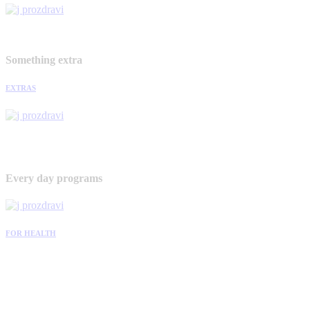
Something extra
EXTRAS
Every day programs
FOR HEALTH