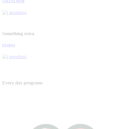
CALCULATOR
Something extra
EXTRAS
Every day programs