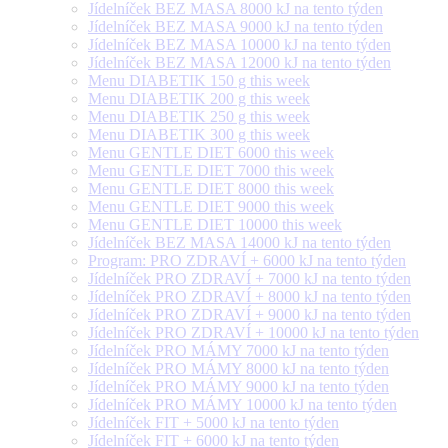
Jídelníček BEZ MASA 8000 kJ na tento týden
Jídelníček BEZ MASA 9000 kJ na tento týden
Jídelníček BEZ MASA 10000 kJ na tento týden
Jídelníček BEZ MASA 12000 kJ na tento týden
Menu DIABETIK 150 g this week
Menu DIABETIK 200 g this week
Menu DIABETIK 250 g this week
Menu DIABETIK 300 g this week
Menu GENTLE DIET 6000 this week
Menu GENTLE DIET 7000 this week
Menu GENTLE DIET 8000 this week
Menu GENTLE DIET 9000 this week
Menu GENTLE DIET 10000 this week
Jídelníček BEZ MASA 14000 kJ na tento týden
Program: PRO ZDRAVÍ + 6000 kJ na tento týden
Jídelníček PRO ZDRAVÍ + 7000 kJ na tento týden
Jídelníček PRO ZDRAVÍ + 8000 kJ na tento týden
Jídelníček PRO ZDRAVÍ + 9000 kJ na tento týden
Jídelníček PRO ZDRAVÍ + 10000 kJ na tento týden
Jídelníček PRO MÁMY 7000 kJ na tento týden
Jídelníček PRO MÁMY 8000 kJ na tento týden
Jídelníček PRO MÁMY 9000 kJ na tento týden
Jídelníček PRO MÁMY 10000 kJ na tento týden
Jídelníček FIT + 5000 kJ na tento týden
Jídelníček FIT + 6000 kJ na tento týden