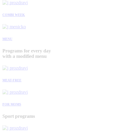
COMBI WEEK
MENU
Programs for every day
with a modified menu
MEAT-FREE
FOR MOMS
Sport programs