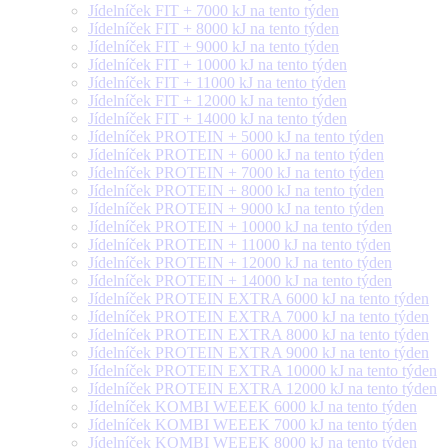
Jídelníček FIT + 7000 kJ na tento týden
Jídelníček FIT + 8000 kJ na tento týden
Jídelníček FIT + 9000 kJ na tento týden
Jídelníček FIT + 10000 kJ na tento týden
Jídelníček FIT + 11000 kJ na tento týden
Jídelníček FIT + 12000 kJ na tento týden
Jídelníček FIT + 14000 kJ na tento týden
Jídelníček PROTEIN + 5000 kJ na tento týden
Jídelníček PROTEIN + 6000 kJ na tento týden
Jídelníček PROTEIN + 7000 kJ na tento týden
Jídelníček PROTEIN + 8000 kJ na tento týden
Jídelníček PROTEIN + 9000 kJ na tento týden
Jídelníček PROTEIN + 10000 kJ na tento týden
Jídelníček PROTEIN + 11000 kJ na tento týden
Jídelníček PROTEIN + 12000 kJ na tento týden
Jídelníček PROTEIN + 14000 kJ na tento týden
Jídelníček PROTEIN EXTRA 6000 kJ na tento týden
Jídelníček PROTEIN EXTRA 7000 kJ na tento týden
Jídelníček PROTEIN EXTRA 8000 kJ na tento týden
Jídelníček PROTEIN EXTRA 9000 kJ na tento týden
Jídelníček PROTEIN EXTRA 10000 kJ na tento týden
Jídelníček PROTEIN EXTRA 12000 kJ na tento týden
Jídelníček KOMBI WEEEK 6000 kJ na tento týden
Jídelníček KOMBI WEEEK 7000 kJ na tento týden
Jídelníček KOMBI WEEEK 8000 kJ na tento týden