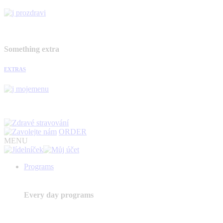
Something extra
EXTRAS
ORDER
MENU
Programs
Every day programs