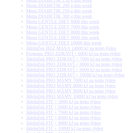
Menu DIABETIK 150 g this week
Menu DIABETIK 200 g this week
Menu DIABETIK 250 g this week
Menu DIABETIK 300 g this week
Menu GENTLE DIET 6000 this week
Menu GENTLE DIET 7000 this week
Menu GENTLE DIET 8000 this week
Menu GENTLE DIET 9000 this week
Menu GENTLE DIET 10000 this week
Jídelníček BEZ MASA 14000 kJ na tento týden
Program: PRO ZDRAVÍ + 6000 kJ na tento týden
Jídelníček PRO ZDRAVÍ + 7000 kJ na tento týden
Jídelníček PRO ZDRAVÍ + 8000 kJ na tento týden
Jídelníček PRO ZDRAVÍ + 9000 kJ na tento týden
Jídelníček PRO ZDRAVÍ + 10000 kJ na tento týden
Jídelníček PRO MÁMY 7000 kJ na tento týden
Jídelníček PRO MÁMY 8000 kJ na tento týden
Jídelníček PRO MÁMY 9000 kJ na tento týden
Jídelníček PRO MÁMY 10000 kJ na tento týden
Jídelníček FIT + 5000 kJ na tento týden
Jídelníček FIT + 6000 kJ na tento týden
Jídelníček FIT + 7000 kJ na tento týden
Jídelníček FIT + 8000 kJ na tento týden
Jídelníček FIT + 9000 kJ na tento týden
Jídelníček FIT + 10000 kJ na tento týden