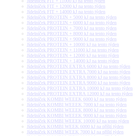
Jídelníček FIT + 11000 kJ na tento týden
Jídelníček FIT + 12000 kJ na tento týden
Jídelníček FIT + 14000 kJ na tento týden
Jídelníček PROTEIN + 5000 kJ na tento týden
Jídelníček PROTEIN + 6000 kJ na tento týden
Jídelníček PROTEIN + 7000 kJ na tento týden
Jídelníček PROTEIN + 8000 kJ na tento týden
Jídelníček PROTEIN + 9000 kJ na tento týden
Jídelníček PROTEIN + 10000 kJ na tento týden
Jídelníček PROTEIN + 11000 kJ na tento týden
Jídelníček PROTEIN + 12000 kJ na tento týden
Jídelníček PROTEIN + 14000 kJ na tento týden
Jídelníček PROTEIN EXTRA 6000 kJ na tento týden
Jídelníček PROTEIN EXTRA 7000 kJ na tento týden
Jídelníček PROTEIN EXTRA 8000 kJ na tento týden
Jídelníček PROTEIN EXTRA 9000 kJ na tento týden
Jídelníček PROTEIN EXTRA 10000 kJ na tento týden
Jídelníček PROTEIN EXTRA 12000 kJ na tento týden
Jídelníček KOMBI WEEEK 6000 kJ na tento týden
Jídelníček KOMBI WEEEK 7000 kJ na tento týden
Jídelníček KOMBI WEEEK 8000 kJ na tento týden
Jídelníček KOMBI WEEEK 9000 kJ na tento týden
Jídelníček KOMBI WEEEK 10000 kJ na tento týden
Jídelníček KOMBI WEEK 6000 kJ na příští týden
Jídelníček KOMBI WEEK 7000 kJ na příští týden