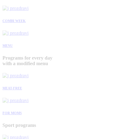
COMBI WEEK
MENU
Programs for every day
with a modified menu
MEAT-FREE
FOR MOMS
Sport programs