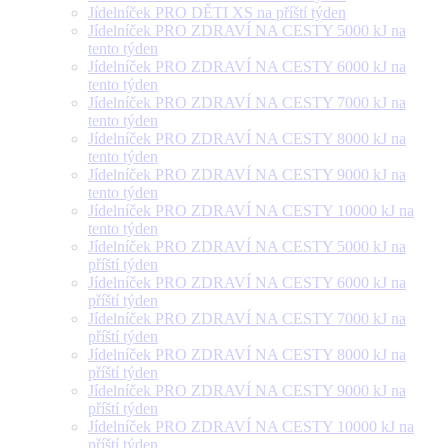
Jídelníček PRO DĚTI XS na příští týden
Jídelníček PRO ZDRAVÍ NA CESTY 5000 kJ na
tento týden
Jídelníček PRO ZDRAVÍ NA CESTY 6000 kJ na
tento týden
Jídelníček PRO ZDRAVÍ NA CESTY 7000 kJ na
tento týden
Jídelníček PRO ZDRAVÍ NA CESTY 8000 kJ na
tento týden
Jídelníček PRO ZDRAVÍ NA CESTY 9000 kJ na
tento týden
Jídelníček PRO ZDRAVÍ NA CESTY 10000 kJ na
tento týden
Jídelníček PRO ZDRAVÍ NA CESTY 5000 kJ na
příští týden
Jídelníček PRO ZDRAVÍ NA CESTY 6000 kJ na
příští týden
Jídelníček PRO ZDRAVÍ NA CESTY 7000 kJ na
příští týden
Jídelníček PRO ZDRAVÍ NA CESTY 8000 kJ na
příští týden
Jídelníček PRO ZDRAVÍ NA CESTY 9000 kJ na
příští týden
Jídelníček PRO ZDRAVÍ NA CESTY 10000 kJ na
příští týden