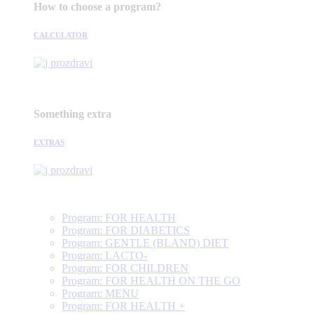
How to choose a program?
CALCULATOR
Something extra
EXTRAS
Program: FOR HEALTH
Program: FOR DIABETICS
Program: GENTLE (BLAND) DIET
Program: LACTO-
Program: FOR CHILDREN
Program: FOR HEALTH ON THE GO
Program: MENU
Program: FOR HEALTH +