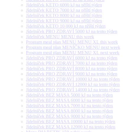
Jídelníček KETO 6000 kJ na příští týden
Jídelníček KETO 7000 kJ na příští týden
Jídelníček KETO 8000 kJ na příští týden
Jídelníček KETO 9000 kJ na příští týden
Jídelníček KETO 10 000 kJ na příští týden
Jídelníček PRO ZDRAVÍ 5000 kJ na tento týden
Jídelníček MENU MENU this week
Program meal plan MENU MENU XL this week
Program meal plan MENÍČKO MENU next week
Program meal plan MENU MENU XL next week
Jídelníček PRO ZDRAVÍ 6000 kJ na tento týden
Jídelníček PRO ZDRAVÍ 7000 kJ na tento týden
Jídelníček PRO ZDRAVÍ 8000 kJ na tento týden
Jídelníček PRO ZDRAVÍ 9000 kJ na tento týden
Jídelníček PRO ZDRAVÍ 10000 kJ na tento týden
Jídelníček PRO ZDRAVÍ 12000 kJ na tento týden
Jídelníček PRO ZDRAVÍ 14000 kJ na tento týden
Jídelníček BEZ MASA 5000 kJ na tento týden
Jídelníček BEZ MASA 6000 kJ na tento týden
Jídelníček BEZ MASA 7000 kJ na tento týden
Jídelníček BEZ MASA 8000 kJ na tento týden
Jídelníček BEZ MASA 9000 kJ na tento týden
Jídelníček BEZ MASA 10000 kJ na tento týden
Jídelníček BEZ MASA 12000 kJ na tento týden