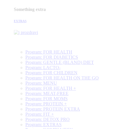
Something extra
EXTRAS
Program: FOR HEALTH
Program: FOR DIABETICS
Program: GENTLE (BLAND) DIET
Program: LACTO-
Program: FOR CHILDREN
Program: FOR HEALTH ON THE GO
Program: MENU
Program: FOR HEALTH +
Program: MEAT-FREE
Program: FOR MOMS
Program: PROTEIN +
Program: PROTEIN EXTRA
Program: FIT +
Program: DETOX PRO
Program: EXTRAS