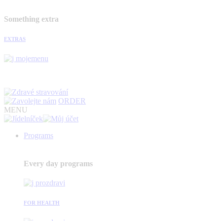
Something extra
EXTRAS
ORDER
MENU
Programs
Every day programs
FOR HEALTH