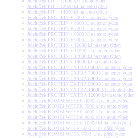
Jídelníček FIT + 11000 kJ na tento týden
Jídelníček FIT + 12000 kJ na tento týden
Jídelníček FIT + 14000 kJ na tento týden
Jídelníček PROTEIN + 5000 kJ na tento týden
Jídelníček PROTEIN + 6000 kJ na tento týden
Jídelníček PROTEIN + 7000 kJ na tento týden
Jídelníček PROTEIN + 8000 kJ na tento týden
Jídelníček PROTEIN + 9000 kJ na tento týden
Jídelníček PROTEIN + 10000 kJ na tento týden
Jídelníček PROTEIN + 11000 kJ na tento týden
Jídelníček PROTEIN + 12000 kJ na tento týden
Jídelníček PROTEIN + 14000 kJ na tento týden
Jídelníček PROTEIN EXTRA 6000 kJ na tento týden
Jídelníček PROTEIN EXTRA 7000 kJ na tento týden
Jídelníček PROTEIN EXTRA 8000 kJ na tento týden
Jídelníček PROTEIN EXTRA 9000 kJ na tento týden
Jídelníček PROTEIN EXTRA 10000 kJ na tento týden
Jídelníček PROTEIN EXTRA 12000 kJ na tento týden
Jídelníček KOMBI WEEEK 6000 kJ na tento týden
Jídelníček KOMBI WEEEK 7000 kJ na tento týden
Jídelníček KOMBI WEEEK 8000 kJ na tento týden
Jídelníček KOMBI WEEEK 9000 kJ na tento týden
Jídelníček KOMBI WEEEK 10000 kJ na tento týden
Jídelníček KOMBI WEEK 6000 kJ na příští týden
Jídelníček KOMBI WEEK 7000 kJ na příští týden