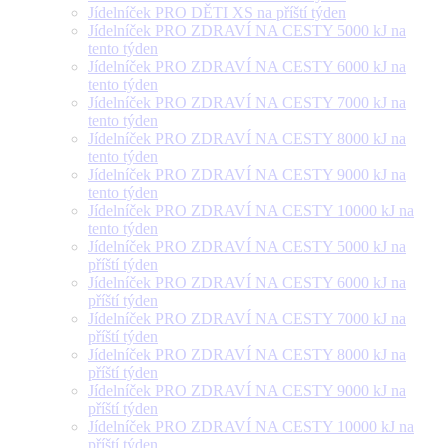
Jídelníček PRO DĚTI XS na příští týden
Jídelníček PRO ZDRAVÍ NA CESTY 5000 kJ na
tento týden
Jídelníček PRO ZDRAVÍ NA CESTY 6000 kJ na
tento týden
Jídelníček PRO ZDRAVÍ NA CESTY 7000 kJ na
tento týden
Jídelníček PRO ZDRAVÍ NA CESTY 8000 kJ na
tento týden
Jídelníček PRO ZDRAVÍ NA CESTY 9000 kJ na
tento týden
Jídelníček PRO ZDRAVÍ NA CESTY 10000 kJ na
tento týden
Jídelníček PRO ZDRAVÍ NA CESTY 5000 kJ na
příští týden
Jídelníček PRO ZDRAVÍ NA CESTY 6000 kJ na
příští týden
Jídelníček PRO ZDRAVÍ NA CESTY 7000 kJ na
příští týden
Jídelníček PRO ZDRAVÍ NA CESTY 8000 kJ na
příští týden
Jídelníček PRO ZDRAVÍ NA CESTY 9000 kJ na
příští týden
Jídelníček PRO ZDRAVÍ NA CESTY 10000 kJ na
příští týden