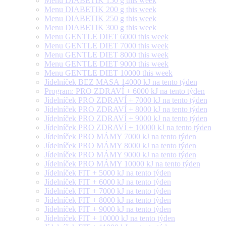
Menu DIABETIK 150 g this week
Menu DIABETIK 200 g this week
Menu DIABETIK 250 g this week
Menu DIABETIK 300 g this week
Menu GENTLE DIET 6000 this week
Menu GENTLE DIET 7000 this week
Menu GENTLE DIET 8000 this week
Menu GENTLE DIET 9000 this week
Menu GENTLE DIET 10000 this week
Jídelníček BEZ MASA 14000 kJ na tento týden
Program: PRO ZDRAVÍ + 6000 kJ na tento týden
Jídelníček PRO ZDRAVÍ + 7000 kJ na tento týden
Jídelníček PRO ZDRAVÍ + 8000 kJ na tento týden
Jídelníček PRO ZDRAVÍ + 9000 kJ na tento týden
Jídelníček PRO ZDRAVÍ + 10000 kJ na tento týden
Jídelníček PRO MÁMY 7000 kJ na tento týden
Jídelníček PRO MÁMY 8000 kJ na tento týden
Jídelníček PRO MÁMY 9000 kJ na tento týden
Jídelníček PRO MÁMY 10000 kJ na tento týden
Jídelníček FIT + 5000 kJ na tento týden
Jídelníček FIT + 6000 kJ na tento týden
Jídelníček FIT + 7000 kJ na tento týden
Jídelníček FIT + 8000 kJ na tento týden
Jídelníček FIT + 9000 kJ na tento týden
Jídelníček FIT + 10000 kJ na tento týden