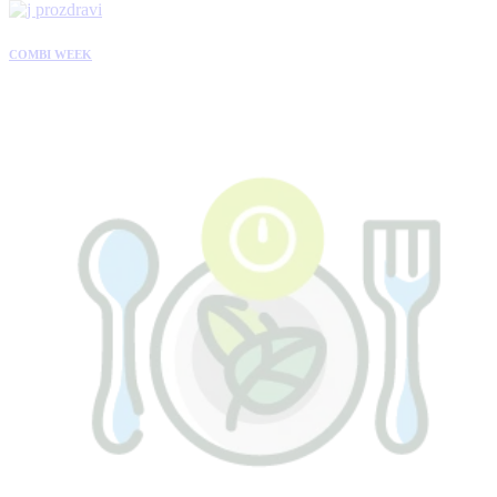
COMBI WEEK