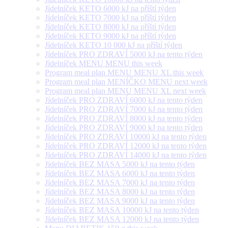
Jídelníček KETO 6000 kJ na příští týden
Jídelníček KETO 7000 kJ na příští týden
Jídelníček KETO 8000 kJ na příští týden
Jídelníček KETO 9000 kJ na příští týden
Jídelníček KETO 10 000 kJ na příští týden
Jídelníček PRO ZDRAVÍ 5000 kJ na tento týden
Jídelníček MENU MENU this week
Program meal plan MENU MENU XL this week
Program meal plan MENÍČKO MENU next week
Program meal plan MENU MENU XL next week
Jídelníček PRO ZDRAVÍ 6000 kJ na tento týden
Jídelníček PRO ZDRAVÍ 7000 kJ na tento týden
Jídelníček PRO ZDRAVÍ 8000 kJ na tento týden
Jídelníček PRO ZDRAVÍ 9000 kJ na tento týden
Jídelníček PRO ZDRAVÍ 10000 kJ na tento týden
Jídelníček PRO ZDRAVÍ 12000 kJ na tento týden
Jídelníček PRO ZDRAVÍ 14000 kJ na tento týden
Jídelníček BEZ MASA 5000 kJ na tento týden
Jídelníček BEZ MASA 6000 kJ na tento týden
Jídelníček BEZ MASA 7000 kJ na tento týden
Jídelníček BEZ MASA 8000 kJ na tento týden
Jídelníček BEZ MASA 9000 kJ na tento týden
Jídelníček BEZ MASA 10000 kJ na tento týden
Jídelníček BEZ MASA 12000 kJ na tento týden