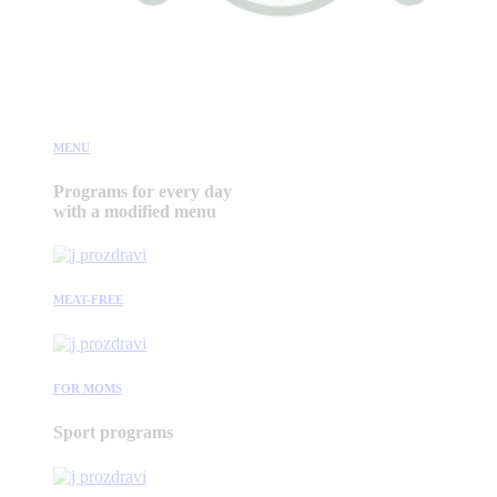
MENU
Programs for every day
with a modified menu
MEAT-FREE
FOR MOMS
Sport programs