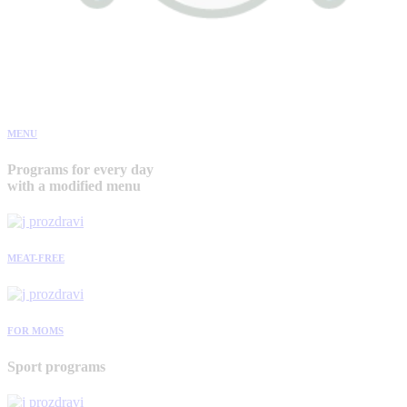
MENU
Programs for every day
with a modified menu
MEAT-FREE
FOR MOMS
Sport programs