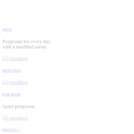
MENU
Programs for every day
with a modified menu
MEAT-FREE
FOR MOMS
Sport programs
PROTEIN +